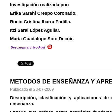
Investigación realizada por:
Erika Sarahí Crespo Coronado.
Rocio Cristina Ibarra Padilla.
Itzi Sarai López Aguilar.
María Guadalupe Soto Decuir.
Descargar archivo Aquí
METODOS DE ENSEÑANZA Y APRE
Publicado el
28-07-2009
Descripción, clasificación y aplicaciones d
enseñanza.