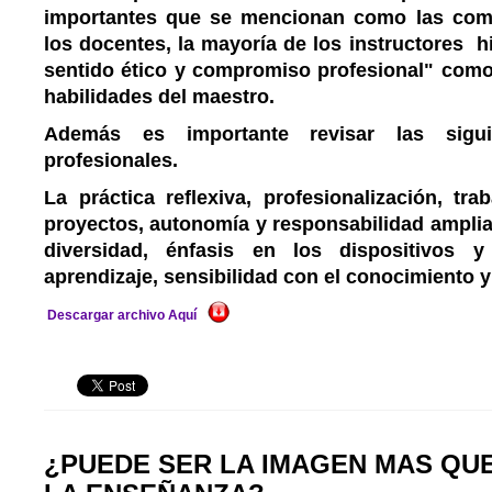
importantes que se mencionan como las com
los docentes, la mayoría de los instructores hi
sentido ético y compromiso profesional" como
habilidades del maestro.
Además es importante revisar las sigui
profesionales.
La práctica reflexiva, profesionalización, tr
proyectos, autonomía y responsabilidad amplia
diversidad, énfasis en los dispositivos y
aprendizaje, sensibilidad con el conocimiento y 
Descargar archivo Aquí
¿PUEDE SER LA IMAGEN MAS QU