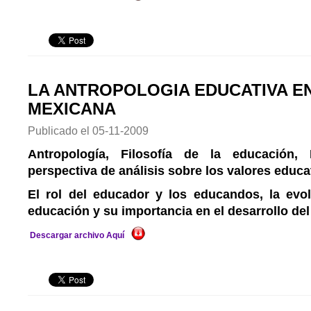
LA ANTROPOLOGIA EDUCATIVA E
MEXICANA
Publicado el
05-11-2009
Antropología, Filosofía de la educación, 
perspectiva de análisis sobre los valores educa
El rol del educador y los educandos, la evol
educación y su importancia en el desarrollo de
Descargar archivo Aquí