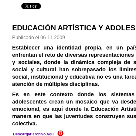
EDUCACIÓN ARTÍSTICA Y ADOLE
Publicado el
06-11-2009
Establecer una identidad propia, en un pa
enfrentan el reto de diversas representaciones 
y sociales, donde la dinámica compleja de 
social y cultural han sobrepasado los límites
social, institucional y educativa no es una tarea
atención de múltiples disciplinas.
Es en este contexto donde los sistemas
adolescentes crean un mosaico que va desde 
emocional, es aquí donde la Educación Artísti
manera en que las juventudes construyen sus
colectiva.
Descargar archivo Aquí