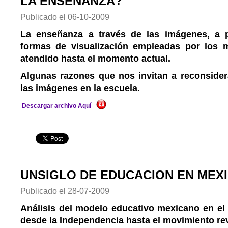
LA ENSEÑANZA?
Publicado el
06-10-2009
La enseñanza a través de las imágenes, a 
formas de visualización empleadas por los 
atendido hasta el momento actual.
Algunas razones que nos invitan a reconside
las imágenes en la escuela.
Descargar archivo Aquí
UNSIGLO DE EDUCACION EN MEXIC
Publicado el
28-07-2009
Análisis del modelo educativo mexicano en e
desde la Independencia hasta el movimiento re