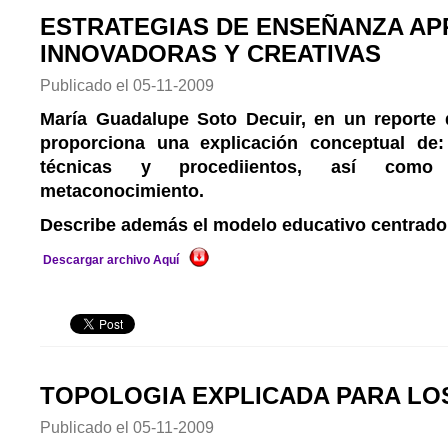
ESTRATEGIAS DE ENSEÑANZA AP
INNOVADORAS Y CREATIVAS
Publicado el
05-11-2009
María Guadalupe Soto Decuir, en un reporte 
proporciona una explicación conceptual de: 
técnicas y procediientos, así com
metaconocimiento.
Describe además el modelo educativo centrado 
Descargar archivo Aquí
TOPOLOGIA EXPLICADA PARA L
Publicado el
05-11-2009