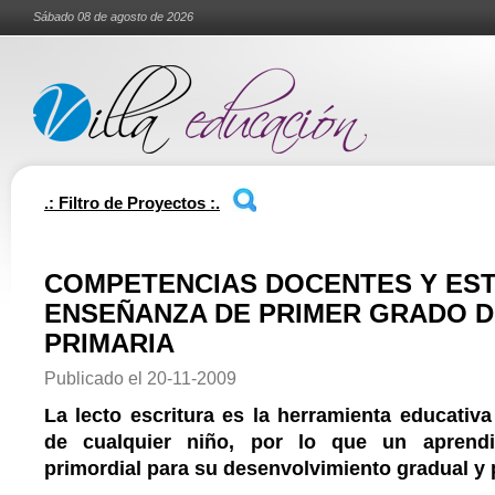
Sábado 08 de agosto de 2026
.: Filtro de Proyectos :.
COMPETENCIAS DOCENTES Y EST
ENSEÑANZA DE PRIMER GRADO D
PRIMARIA
Publicado el
20-11-2009
La lecto escritura es la herramienta educativa
de cualquier niño, por lo que un aprendiz
primordial para su desenvolvimiento gradual y p