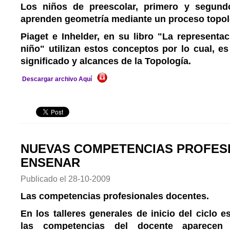
Los niños de preescolar, primero y segund
aprenden geometría mediante un proceso topol
Piaget e Inhelder, en su libro "La representa
niño" utilizan estos conceptos por lo cual, es
significado y alcances de la Topología.
Descargar archivo Aquí
NUEVAS COMPETENCIAS PROFES
ENSENAR
Publicado el
28-10-2009
Las competencias profesionales docentes.
En los talleres generales de inicio del ciclo e
las competencias del docente aparecen