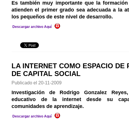
Es también muy importante que la formación
atienden el primer grado sea adecuada a la a
los pequeños de este nivel de desarrollo.
Descargar archivo Aquí
LA INTERNET COMO ESPACIO DE
DE CAPITAL SOCIAL
Publicado el
20-11-2009
Investigación de Rodrigo Gonzalez Reyes,
educativo de la internet desde su capa
comunidades de aprendizaje.
Descargar archivo Aquí