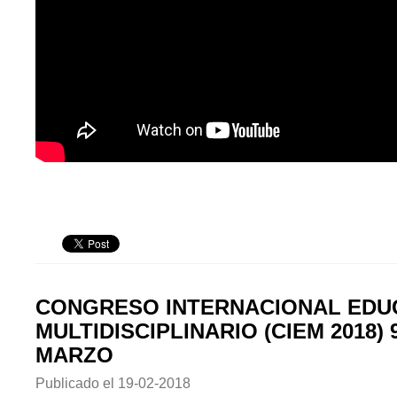
CONGRESO INTERNACIONAL EDU
MULTIDISCIPLINARIO (CIEM 2018) 9
MARZO
Publicado el
19-02-2018