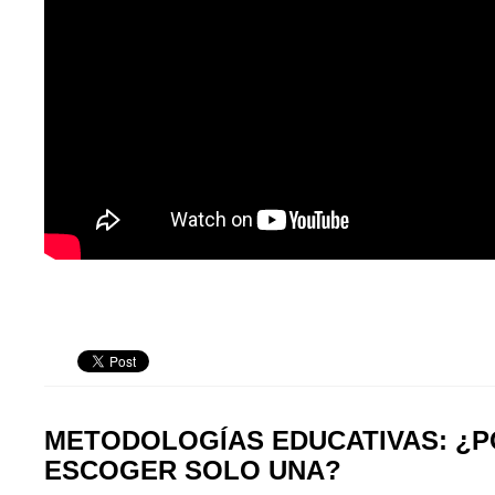
METODOLOGÍAS EDUCATIVAS: ¿P
ESCOGER SOLO UNA?