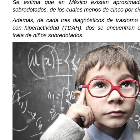
Se estima que en México existen aproximad
sobredotados, de los cuales menos de cinco por ci
Además, de cada tres diagnósticos de trastorno p
con hiperactividad (TDAH), dos se encuentran 
trata de niños sobredotados.