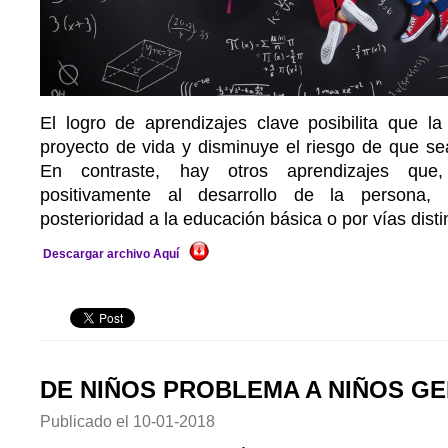
El logro de aprendizajes clave posibilita que la
proyecto de vida y disminuye el riesgo de que se
En contraste, hay otros aprendizajes que,
positivamente al desarrollo de la persona,
posterioridad a la educación básica o por vías disti
Descargar archivo Aquí
DE NIÑOS PROBLEMA A NIÑOS GE
Publicado el
10-01-2018