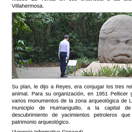
Villahermosa.
Su plan, le dijo a Reyes, era conjugar los tres re
animal. Para su organización, en 1951 Pellicer g
varios monumentos de la zona arqueológica de L
municipio de Huimanguillo, a la capital d
descubrimiento de yacimientos petroleros qu
patrimonio arqueológico.