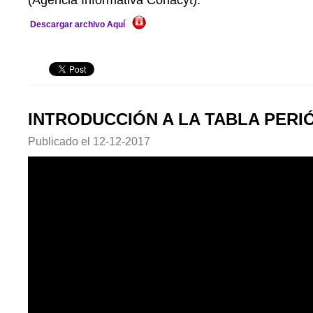
(Agencia Informativa Conacyt).
Descargar archivo Aquí
INTRODUCCIÓN A LA TABLA PERI
Publicado el
12-12-2017