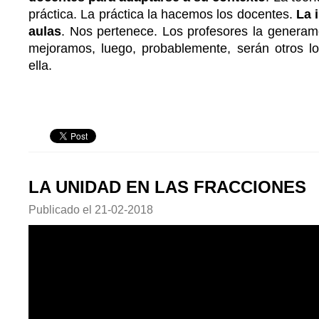
práctica. La práctica la hacemos los docentes.
La 
aulas
. Nos pertenece. Los profesores la generam
mejoramos, luego, probablemente, serán otros lo
ella.
LA UNIDAD EN LAS FRACCIONES
Publicado el
21-02-2018