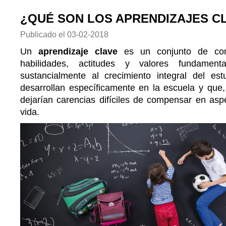
¿QUÉ SON LOS APRENDIZAJES C
Publicado el
03-02-2018
Un
aprendizaje clave
es un conjunto de cono
habilidades, actitudes y valores fundament
sustancialmente al crecimiento integral del est
desarrollan específicamente en la escuela y que,
dejarían carencias difíciles de compensar en asp
vida.