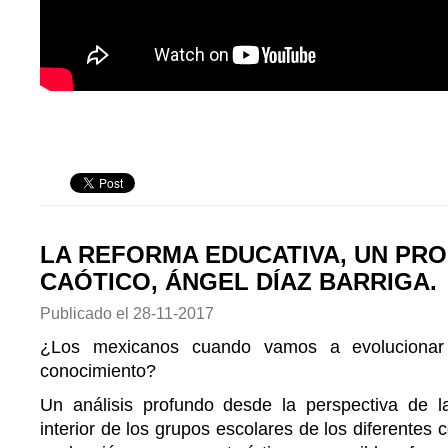
LA REFORMA EDUCATIVA, UN PR
CAÓTICO, ÁNGEL DÍAZ BARRIGA.
Publicado el
28-11-2017
¿Los mexicanos cuando vamos a evolucionar
conocimiento?
Un análisis profundo desde la perspectiva de la
interior de los grupos escolares de los diferentes c