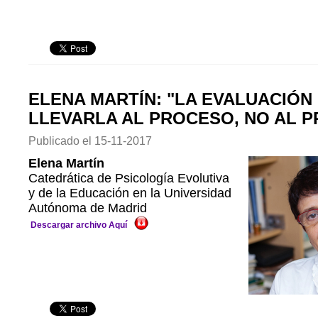
ELENA MARTÍN: "LA EVALUACIÓN
LLEVARLA AL PROCESO, NO AL 
Publicado el
15-11-2017
Elena Martín
Catedrática de Psicología Evolutiva
y de la Educación en la Universidad
Autónoma de Madrid
Descargar archivo Aquí