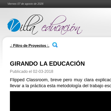
Viernes 07 de agosto de 2026
.: Filtro de Proyectos :.
GIRANDO LA EDUCACIÓN
Publicado el
02-03-2018
Flipped Classroom, breve pero muy clara explicac
llevar a la práctica esta metodología del trabajo esc