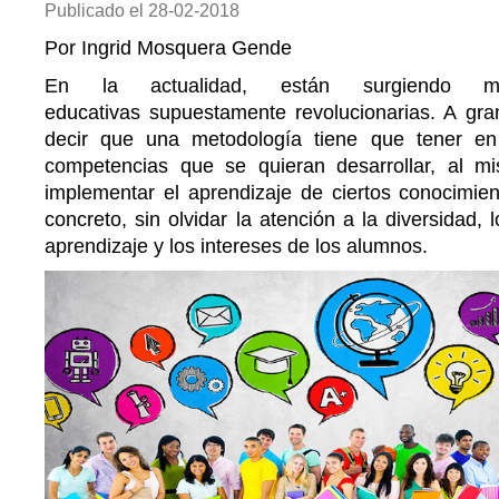
Publicado el
28-02-2018
Por Ingrid Mosquera Gende
En la actualidad, están surgiendo mu
educativas supuestamente revolucionarias. A gr
decir que una metodología tiene que tener en 
competencias que se quieran desarrollar, al 
implementar el aprendizaje de ciertos conocimie
concreto, sin olvidar la atención a la diversidad, l
aprendizaje y los intereses de los alumnos.