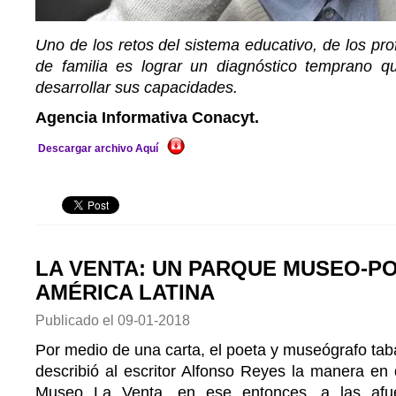
Uno de los retos del sistema educativo, de los pro
de familia es lograr un diagnóstico temprano q
desarrollar sus capacidades.
Agencia Informativa Conacyt.
Descargar archivo Aquí
LA VENTA: UN PARQUE MUSEO-P
AMÉRICA LATINA
Publicado el
09-01-2018
Por medio de una carta, el poeta y museógrafo tab
describió al escritor Alfonso Reyes la manera en
Museo La Venta, en ese entonces, a las afu