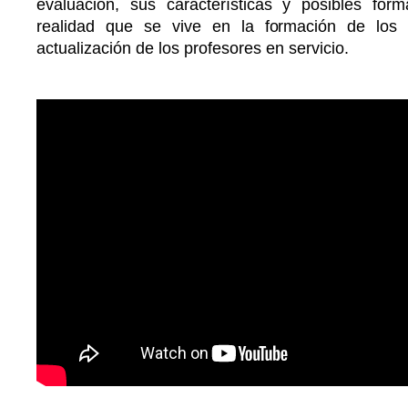
evaluación, sus características y posibles fo
realidad que se vive en la formación de los 
actualización de los profesores en servicio.