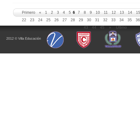
Primero
«
1
2
3
4
5
6
7
8
9
10
11
12
13
14
1
22
23
24
25
26
27
28
29
30
31
32
33
34
35
3
43
44
45
»
Ultimo
2012 © Villa Educación