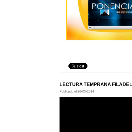
LECTURA TEMPRANA FILADEL
Publicado el
26-03-2014