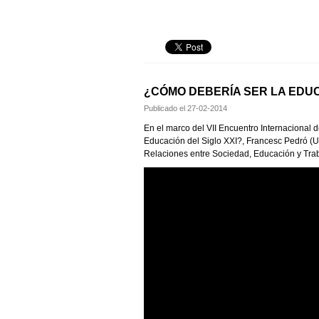
¿CÓMO DEBERÍA SER LA EDUC
Publicado el
27-02-2014
En el marco del VII Encuentro Internacional
Educación del Siglo XXI?, Francesc Pedró 
Relaciones entre Sociedad, Educación y Tra