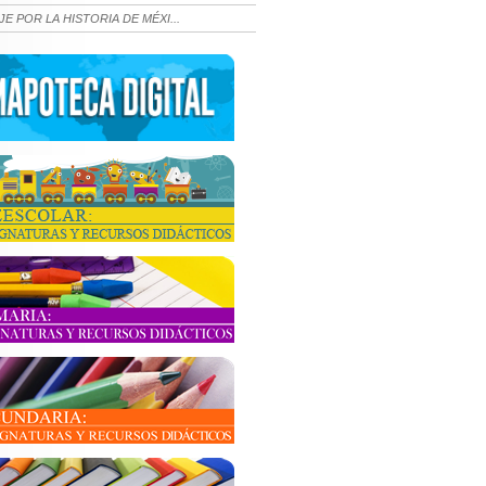
JE POR LA HISTORIA DE MÉXI...