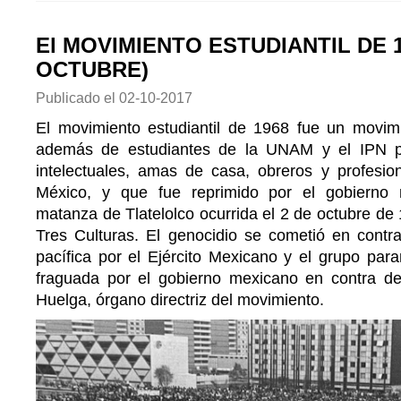
El MOVIMIENTO ESTUDIANTIL DE 1
OCTUBRE)
Publicado el
02-10-2017
El movimiento estudiantil de 1968 fue un movimi
además de estudiantes de la UNAM y el IPN par
intelectuales, amas de casa, obreros y profesio
México, y que fue reprimido por el gobierno
matanza de Tlatelolco ocurrida el 2 de octubre de 
Tres Culturas. El genocidio se cometió en contr
pacífica por el Ejército Mexicano y el grupo param
fraguada por el gobierno mexicano en contra d
Huelga, órgano directriz del movimiento.