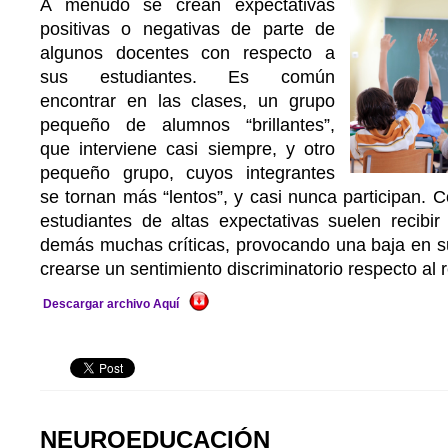
A menudo se crean expectativas
positivas o negativas de parte de
algunos docentes con respecto a
sus estudiantes. Es común
encontrar en las clases, un grupo
pequeño de alumnos “brillantes”,
que interviene casi siempre, y otro
pequeño grupo, cuyos integrantes
se tornan más “lentos”, y casi nunca participan. 
estudiantes de altas expectativas suelen recibir
demás muchas críticas, provocando una baja en su
crearse un sentimiento discriminatorio respecto al r
Descargar archivo Aquí
NEUROEDUCACIÓN