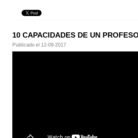
10 CAPACIDADES DE UN PROFESO
Publicado el
12-09-2017