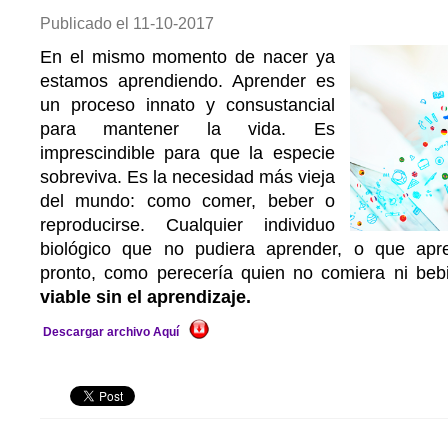
Publicado el
11-10-2017
En el mismo momento de nacer ya
estamos aprendiendo. Aprender es
un proceso innato y consustancial
para mantener la vida. Es
imprescindible para que la especie
sobreviva. Es la necesidad más vieja
del mundo: como comer, beber o
reproducirse. Cualquier individuo
biológico que no pudiera aprender, o que apre
pronto, como perecería quien no comiera ni beb
viable sin el aprendizaje.
Descargar archivo Aquí