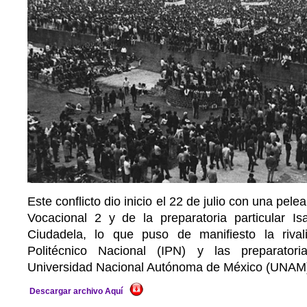
Este conflicto dio inicio el 22 de julio con una pele
Vocacional 2 y de la preparatoria particular I
Ciudadela, lo que puso de manifiesto la rivali
Politécnico Nacional (IPN) y las preparator
Universidad Nacional Autónoma de México (UNAM
Descargar archivo Aquí