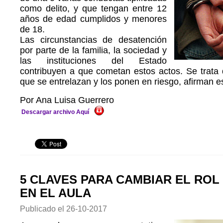
como delito, y que tengan entre 12
años de edad cumplidos y menores
de 18.
Las circunstancias de desatención
por parte de la familia, la sociedad y
las instituciones del Estado
contribuyen a que cometan estos actos. Se trata 
que se entrelazan y los ponen en riesgo, afirman es
Por Ana Luisa Guerrero
Descargar archivo Aquí
5 CLAVES PARA CAMBIAR EL ROL
EN EL AULA
Publicado el
26-10-2017