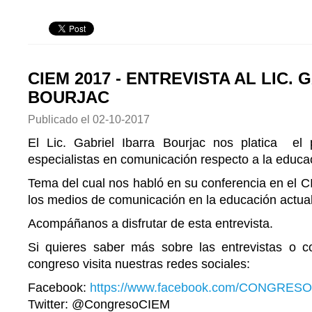
CIEM 2017 - ENTREVISTA AL LIC.
BOURJAC
Publicado el
02-10-2017
El Lic. Gabriel Ibarra Bourjac nos platica el
especialistas en comunicación respecto a la educa
Tema del cual nos habló en su conferencia en el C
los medios de comunicación en la educación actual
Acompáñanos a disfrutar de esta entrevista.
Si quieres saber más sobre las entrevistas o c
congreso visita nuestras redes sociales:
Facebook:
https://www.facebook.com/CONGRESO
Twitter: @CongresoCIEM