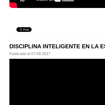
DISCIPLINA INTELIGENTE EN LA E
Publicado el
07-09-2017