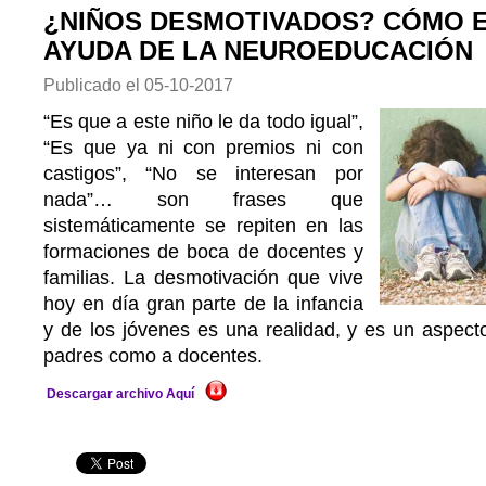
¿NIÑOS DESMOTIVADOS? CÓMO 
AYUDA DE LA NEUROEDUCACIÓN
Publicado el
05-10-2017
“Es que a este niño le da todo igual”,
“Es que ya ni con premios ni con
castigos”, “No se interesan por
nada”… son frases que
sistemáticamente se repiten en las
formaciones de boca de docentes y
familias. La desmotivación que vive
hoy en día gran parte de la infancia
y de los jóvenes es una realidad, y es un aspect
padres como a docentes.
Descargar archivo Aquí