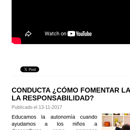
CONDUCTA ¿CÓMO FOMENTAR LA
LA RESPONSABILIDAD?
Publicado el
13-11-2017
Educamos la autonomía cuando
ayudamos a los niños a