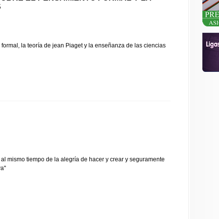
S
ormal, la teoría de jean Piaget y la enseñanza de las ciencias
 al mismo tiempo de la alegría de hacer y crear y seguramente
va"