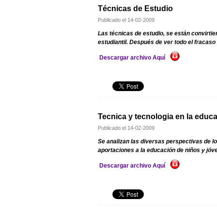
Técnicas de Estudio
Publicado el
14-02-2009
Las técnicas de estudio, se están convirti
estudiantil. Después de ver todo el fracaso
Descargar archivo Aquí
Tecnica y tecnologia en la educa
Publicado el
14-02-2009
Se analizan las diversas perspectivas de l
aportaciones a la educación de niños y jóv
Descargar archivo Aquí