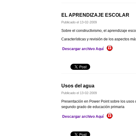
EL APRENDIZAJE ESCOLAR
Publicado el
13-02-2009
Sobre el constructivismo, el aprendizaje escol
Características y revisión de los aspectos má
Descargar archivo Aquí
Usos del agua
Publicado el
13-02-2009
Presentación en Power Point sobre los usos d
segundo grado de educación primaria
Descargar archivo Aquí