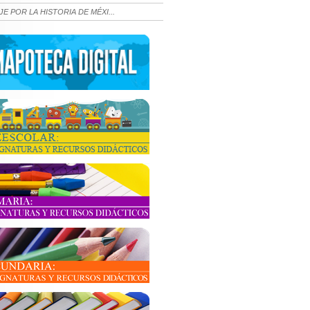
JE POR LA HISTORIA DE MÉXI...