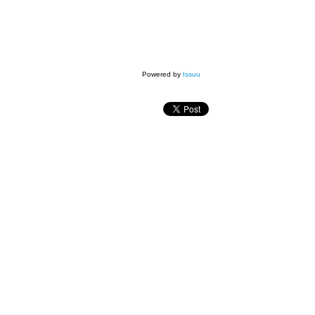
Powered by
Issuu