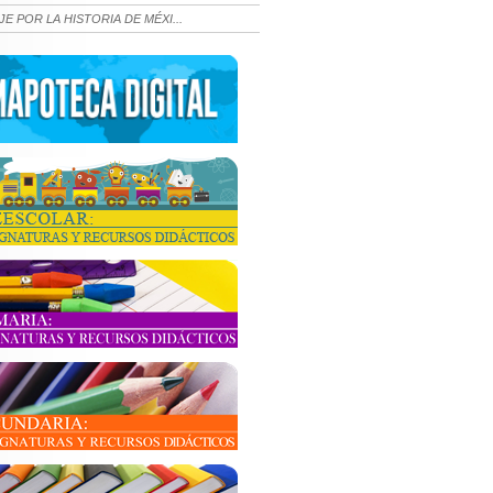
JE POR LA HISTORIA DE MÉXI...