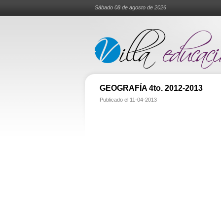
Sábado 08 de agosto de 2026
GEOGRAFÍA 4to. 2012-2013
Publicado el
11-04-2013