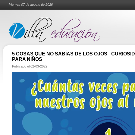
Viernes 07 de agosto de 2026
5 COSAS QUE NO SABÍAS DE LOS OJOS_ CURIOS
PARA NIÑOS
Publicado el
02-03-2022