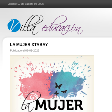
Viernes 07 de agosto de 2026
LA MUJER XTABAY
Publicado el
08-01-2022