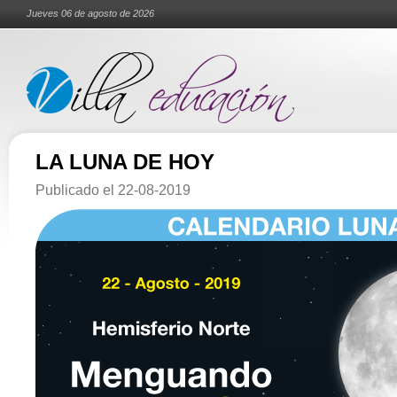
Jueves 06 de agosto de 2026
LA LUNA DE HOY
Publicado el
22-08-2019