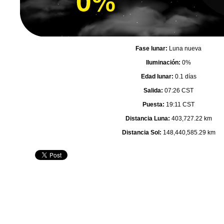
Fase lunar:
Luna nueva
Iluminación:
0%
Edad lunar:
0.1 días
Salida:
07:26 CST
Puesta:
19:11 CST
Distancia Luna:
403,727.22 km
Distancia Sol:
148,440,585.29 km