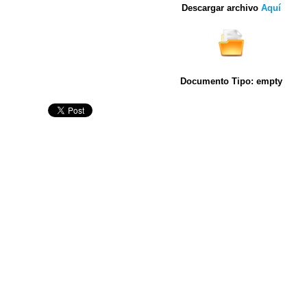
Descargar archivo
Aquí
Documento Tipo: empty