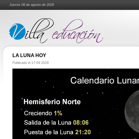
Jueves 06 de agosto de 2026
LA LUNA HOY
Publicado el
17-04-2018