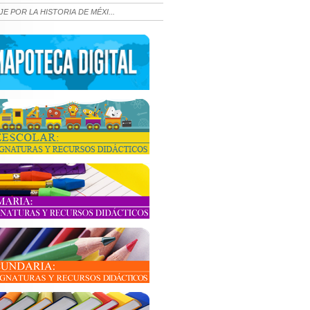
JE POR LA HISTORIA DE MÉXI...