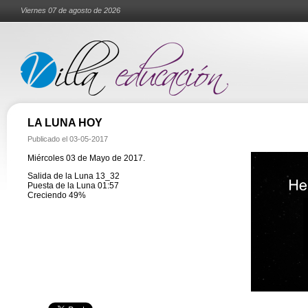
Viernes 07 de agosto de 2026
LA LUNA HOY
Publicado el
03-05-2017
Miércoles 03 de Mayo de 2017.
Salida de la Luna 13_32
Puesta de la Luna 01:57
Creciendo 49%