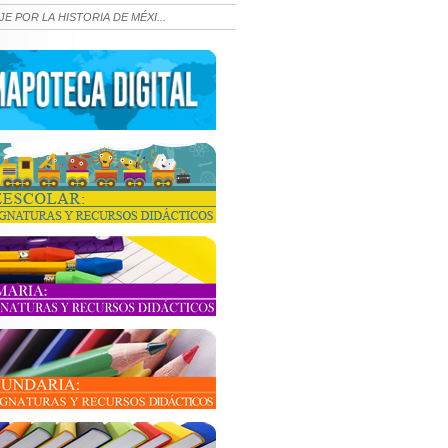
JE POR LA HISTORIA DE MÉXI...