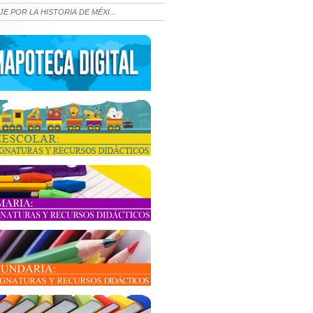
JE POR LA HISTORIA DE MÉXI...