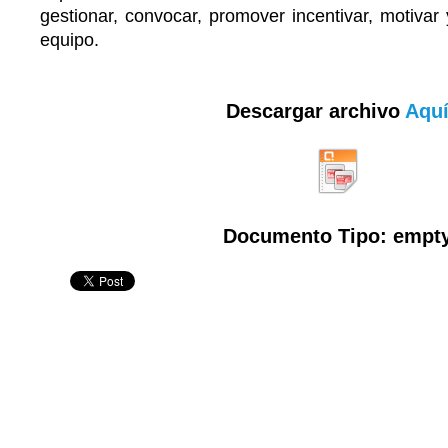
gestionar, convocar, promover incentivar, motivar
equipo.
Descargar archivo
Aqu
Documento Tipo: empt