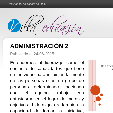
Domingo 09 de agosto de 2026
ADMINISTRACIÓN 2
Publicado el
24-06-2015
Entendemos al liderazgo como el
conjunto de capacidades que tiene
un individuo para influir en la mente
de las personas o en un grupo de
personas determinado, haciendo
que el equipo trabaje con
entusiasmo en el logro de metas y
objetivos. Liderazgo es también la
capacidad de tomar la iniciativa,