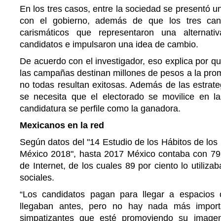
En los tres casos, entre la sociedad se presentó u
con el gobierno, además de que los tres cand
carismáticos que representaron una alternati
candidatos e impulsaron una idea de cambio.
De acuerdo con el investigador, eso explica por q
las campañas destinan millones de pesos a la pro
no todas resultan exitosas. Además de las estrat
se necesita que el electorado se movilice en 
candidatura se perfile como la ganadora.
Mexicanos en la red
Según datos del "14 Estudio de los Hábitos de los 
México 2018", hasta 2017 México contaba con 79.
de Internet, de los cuales 89 por ciento lo utiliz
sociales.
“Los candidatos pagan para llegar a espacio
llegaban antes, pero no hay nada más impor
simpatizantes que esté promoviendo su imag