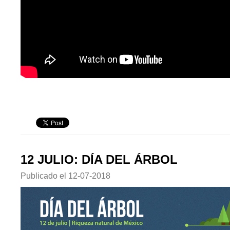
12 JULIO: DÍA DEL ÁRBOL
Publicado el
12-07-2018