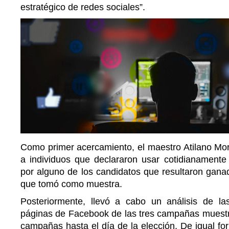
estratégico de redes sociales”.
Como primer acercamiento, el maestro Atilano Mora
a individuos que declararon usar cotidianamente 
por alguno de los candidatos que resultaron gana
que tomó como muestra.
Posteriormente, llevó a cabo un análisis de la
páginas de Facebook de las tres campañas muestra
campañas hasta el día de la elección. De igual for