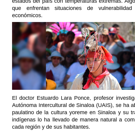
estados del país con temperaturas extremas. Algo
que enfrentan situaciones de vulnerabilida
económicos.
El doctor Estuardo Lara Ponce, profesor investig
Autónoma Intercultural de Sinaloa (UAIS), se ha 
paulatino de la cultura yoreme en Sinaloa y su t
indígenas lo ha llevado de manera natural a com
cada región y de sus habitantes.