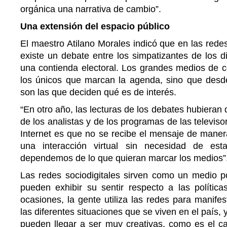
orgánica una narrativa de cambio”.
Una extensión del espacio público
El maestro Atilano Morales indicó que en las redes
existe un debate entre los simpatizantes de los d
una contienda electoral. Los grandes medios de 
los únicos que marcan la agenda, sino que desde
son las que deciden qué es de interés.
“En otro año, las lecturas de los debates hubiera
de los analistas y de los programas de las televisor
Internet es que no se recibe el mensaje de manera
una interacción virtual sin necesidad de es
dependemos de lo que quieran marcar los medios”
Las redes sociodigitales sirven como un medio po
pueden exhibir su sentir respecto a las polític
ocasiones, la gente utiliza las redes para manife
las diferentes situaciones que se viven en el país, 
pueden llegar a ser muy creativas, como es el 