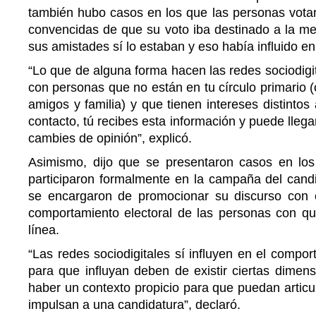
también hubo casos en los que las personas votar
convencidas de que su voto iba destinado a la me
sus amistades sí lo estaban y eso había influido en 
“Lo que de alguna forma hacen las redes sociodigit
con personas que no están en tu círculo primario 
amigos y familia) y que tienen intereses distintos 
contacto, tú recibes esta información y puede lleg
cambies de opinión”, explicó.
Asimismo, dijo que se presentaron casos en lo
participaron formalmente en la campaña del candi
se encargaron de promocionar su discurso con el
comportamiento electoral de las personas con qu
línea.
“Las redes sociodigitales sí influyen en el compor
para que influyan deben de existir ciertas dimen
haber un contexto propicio para que puedan articul
impulsan a una candidatura”, declaró.