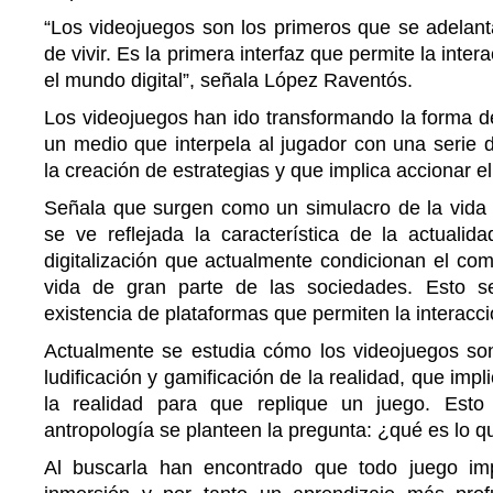
“Los videojuegos son los primeros que se adelant
de vivir. Es la primera interfaz que permite la inte
el mundo digital”, señala López Raventós.
Los videojuegos han ido transformando la forma de
un medio que interpela al jugador con una serie d
la creación de estrategias y que implica accionar e
Señala que surgen como un simulacro de la vid
se ve reflejada la característica de la actualida
digitalización que actualmente condicionan el com
vida de gran parte de las sociedades. Esto s
existencia de plataformas que permiten la interacci
Actualmente se estudia cómo los videojuegos son
ludificación y gamificación de la realidad, que impl
la realidad para que replique un juego. Est
antropología se planteen la pregunta: ¿qué es lo q
Al buscarla han encontrado que todo juego imp