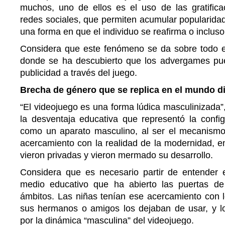
muchos, uno de ellos es el uso de las gratifica
redes sociales, que permiten acumular popularidad
una forma en que el individuo se reafirma o incluso
Considera que este fenómeno se da sobre todo en
donde se ha descubierto que los advergames pu
publicidad a través del juego.
Brecha de género que se replica en el mundo di
“El videojuego es una forma lúdica masculinizada”,
la desventaja educativa que representó la config
como un aparato masculino, al ser el mecanismo
acercamiento con la realidad de la modernidad, e
vieron privadas y vieron mermado su desarrollo.
Considera que es necesario partir de entender
medio educativo que ha abierto las puertas de 
ámbitos. Las niñas tenían ese acercamiento con 
sus hermanos o amigos los dejaban de usar, y l
por la dinámica “masculina” del videojuego.