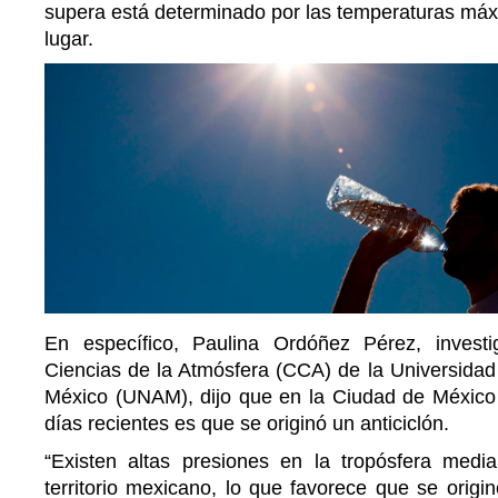
supera está determinado por las temperaturas má
lugar.
En específico, Paulina Ordóñez Pérez, invest
Ciencias de la Atmósfera (CCA) de la Universida
México (UNAM), dijo que en la Ciudad de México
días recientes es que se originó un anticiclón.
“Existen altas presiones en la tropósfera medi
territorio mexicano, lo que favorece que se origin