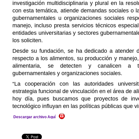
investigación multidisciplinaria y plural en la res
con esta temática, atiende demandas sociales o la
gubernamentales u organizaciones sociales resp
manejo, incluso presta servicios técnicos especia
entidades universitarias y sectores gubernamental
los soliciten.
Desde su fundación, se ha dedicado a atender 
respecto a los alimentos, su producción y manejo
alimentaria, se detecten y canalicen a t
gubernamentales y organizaciones sociales.
“La cooperación con las autoridades universi
estrategia funcional de vinculación en el área de 
hoy día, pues buscamos que proyectos de inves
tecnológico influyan en las políticas públicas que v
Descargar archivo Aquí