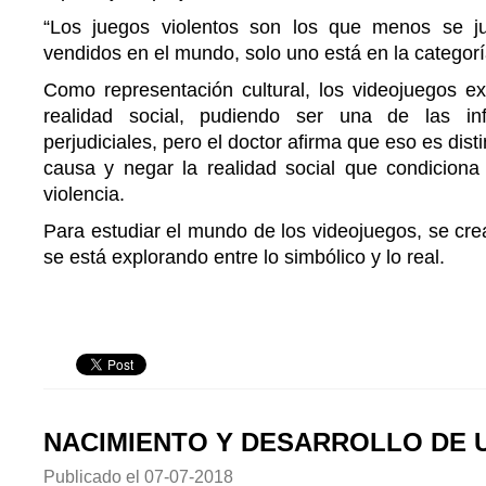
“Los juegos violentos son los que menos se 
vendidos en el mundo, solo uno está en la categorí
Como representación cultural, los videojuegos e
realidad social, pudiendo ser una de las in
perjudiciales, pero el doctor afirma que eso es distin
causa y negar la realidad social que condiciona 
violencia.
Para estudiar el mundo de los videojuegos, se cr
se está explorando entre lo simbólico y lo real.
NACIMIENTO Y DESARROLLO DE 
Publicado el
07-07-2018