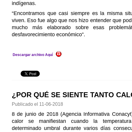
indígenas.
“Encontramos que casi siempre es la misma situa
viven. Eso fue algo que nos hizo entender que po
mucho más elaborado sobre esas problemát
desfavorecimiento económico”.
Descargar archivo Aquí
¿POR QUÉ SE SIENTE TANTO CA
Publicado el
11-06-2018
8 de junio de 2018 (Agencia Informativa Conacyt
calor se manifiestan cuando la temperatu
determinado umbral durante varios días consecu