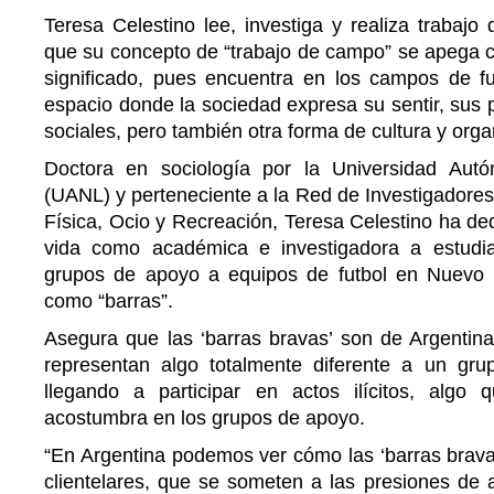
Teresa Celestino lee, investiga y realiza trabaj
que su concepto de “trabajo de campo” se apega ca
significado, pues encuentra en los campos de fu
espacio donde la sociedad expresa su sentir, sus 
sociales, pero también otra forma de cultura y orga
Doctora en sociología por la Universidad Au
(UANL) y perteneciente a la Red de Investigadores
Física, Ocio y Recreación, Teresa Celestino ha de
vida como académica e investigadora a estudi
grupos de apoyo a equipos de futbol en Nuevo 
como “barras”.
Asegura que las ‘barras bravas’ son de Argentin
representan algo totalmente diferente a un gru
llegando a participar en actos ilícitos, alg
acostumbra en los grupos de apoyo.
“En Argentina podemos ver cómo las ‘barras brava
clientelares, que se someten a las presiones de a