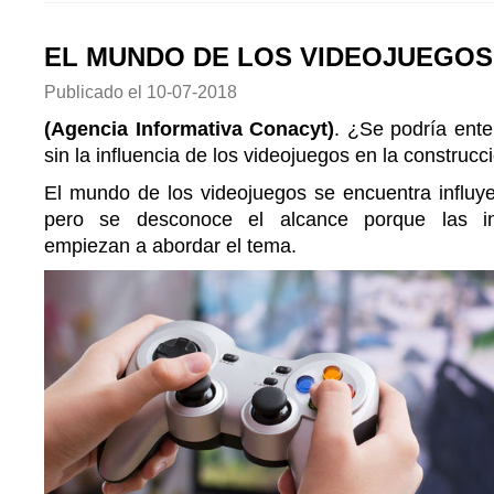
EL MUNDO DE LOS VIDEOJUEGOS
Publicado el
10-07-2018
(Agencia Informativa Conacyt)
. ¿Se podría ent
sin la influencia de los videojuegos en la construc
El mundo de los videojuegos se encuentra influy
pero se desconoce el alcance porque las in
empiezan a abordar el tema.