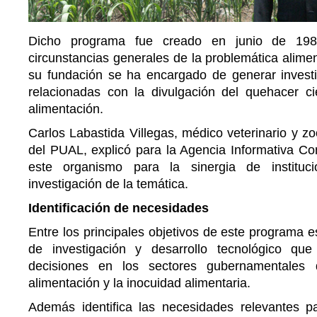
Dicho programa fue creado en junio de 198
circunstancias generales de la problemática alimen
su fundación se ha encargado de generar investi
relacionadas con la divulgación del quehacer ci
alimentación.
Carlos Labastida Villegas, médico veterinario y zo
del PUAL, explicó para la Agencia Informativa Co
este organismo para la sinergia de instituc
investigación de la temática.
Identificación de necesidades
Entre los principales objetivos de este programa 
de investigación y desarrollo tecnológico qu
decisiones en los sectores gubernamentales 
alimentación y la inocuidad alimentaria.
Además identifica las necesidades relevantes pa