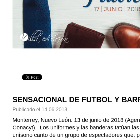
SENSACIONAL DE FUTBOL Y BAR
Publicado el
14-06-2018
Monterrey, Nuevo León. 13 de junio de 2018 (Agen
Conacyt). Los uniformes y las banderas tatúan las 
unísono canto de un grupo de espectadores que, 