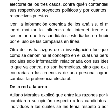
electoral de los tres casos, contra quién contendi
sus respectivos proyectos políticos y por cuánto
respectivos puestos.
Con la información obtenida de los análisis, el 
logró matizar la influencia de Internet frente
sostenían que los candidatos estudiados no hub
por el uso de las campañas en línea.
Otro de los hallazgos de la investigación fue qu
como se denomina al concepto en el cual una pers
sociales solo información relacionada con sus idea
lo que va contra, no son herméticas, sino que ex
contrarias a las creencias de una persona logran
cambiar la preferencia electoral.
De la red a la urna
Atilano Morales explicó que entre las razones por l
cambiaron su opinión respecto a los candidatos e
individuos a los cuales se les tenía respeto o adm