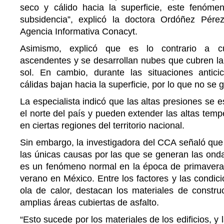
seco y cálido hacia la superficie, este fenóm
subsidencia”, explicó la doctora Ordóñez Pére
Agencia Informativa Conacyt.
Asimismo, explicó que es lo contrario a c
ascendentes y se desarrollan nubes que cubren la 
sol. En cambio, durante las situaciones anticicl
cálidas bajan hacia la superficie, por lo que no se
La especialista indicó que las altas presiones se 
el norte del país y pueden extender las altas tem
en ciertas regiones del territorio nacional.
Sin embargo, la investigadora del CCA señaló que 
las únicas causas por las que se generan las onda
es un fenómeno normal en la época de primavera e
verano en México. Entre los factores y las condici
ola de calor, destacan los materiales de construc
amplias áreas cubiertas de asfalto.
“Esto sucede por los materiales de los edificios, y 