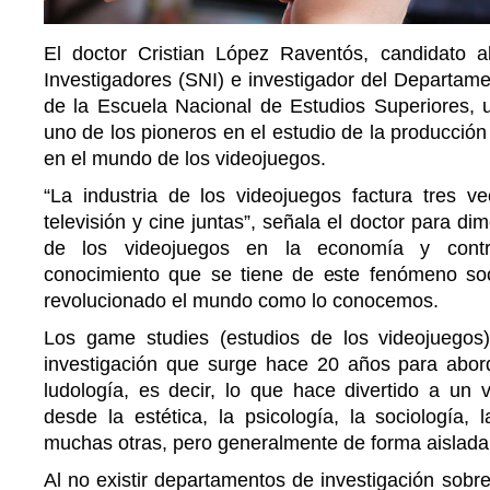
El doctor Cristian López Raventós, candidato 
Investigadores (SNI) e investigador del Departamen
de la Escuela Nacional de Estudios Superiores, u
uno de los pioneros en el estudio de la producción 
en el mundo de los videojuegos.
“La industria de los videojuegos factura tres 
televisión y cine juntas”, señala el doctor para di
de los videojuegos en la economía y contr
conocimiento que se tiene de este fenómeno soc
revolucionado el mundo como lo conocemos.
Los game studies (estudios de los videojuego
investigación que surge hace 20 años para aborda
ludología, es decir, lo que hace divertido a un 
desde la estética, la psicología, la sociología, l
muchas otras, pero generalmente de forma aislada
Al no existir departamentos de investigación sobr