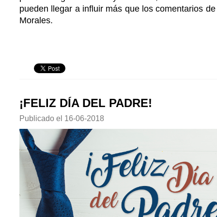
pueden llegar a influir más que los comentarios de u
Morales.
¡FELIZ DÍA DEL PADRE!
Publicado el
16-06-2018