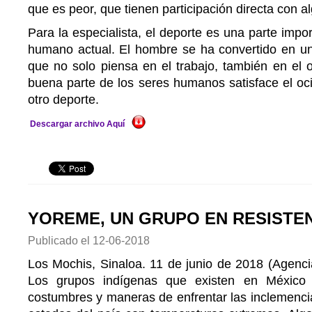
que es peor, que tienen participación directa con a
Para la especialista, el deporte es una parte impor
humano actual. El hombre se ha convertido en u
que no solo piensa en el trabajo, también en el o
buena parte de los seres humanos satisface el oci
otro deporte.
Descargar archivo Aquí
YOREME, UN GRUPO EN RESISTE
Publicado el
12-06-2018
Los Mochis, Sinaloa. 11 de junio de 2018 (Agenci
Los grupos indígenas que existen en México 
costumbres y maneras de enfrentar las inclemenci