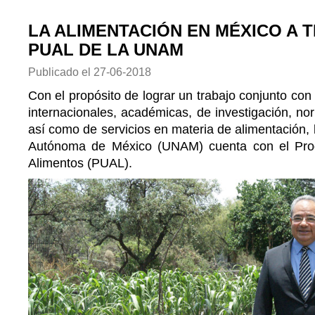
LA ALIMENTACIÓN EN MÉXICO A 
PUAL DE LA UNAM
Publicado el
27-06-2018
Con el propósito de lograr un trabajo conjunto con
internacionales, académicas, de investigación, nor
así como de servicios en materia de alimentación, 
Autónoma de México (UNAM) cuenta con el Prog
Alimentos (PUAL).