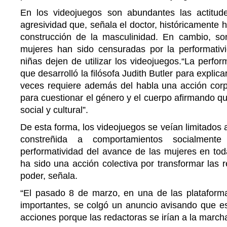
En los videojuegos son abundantes las actitud
agresividad que, señala el doctor, históricamente h
construcción de la masculinidad. En cambio, so
mujeres han sido censuradas por la performativ
niñas dejen de utilizar los videojuegos.“La perfor
que desarrolló la filósofa Judith Butler para explic
veces requiere además del habla una acción corpor
para cuestionar el género y el cuerpo afirmando q
social y cultural”.
De esta forma, los videojuegos se veían limitados 
constreñida a comportamientos socialmente
performatividad del avance de las mujeres en tod
ha sido una acción colectiva por transformar las r
poder, señala.
“El pasado 8 de marzo, en una de las platafor
importantes, se colgó un anuncio avisando que e
acciones porque las redactoras se irían a la marcha