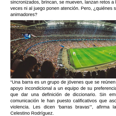
sincronizados, brincan, se mueven, lanzan retos a l
veces ni al juego ponen atención. Pero, ¿quiénes
animadores?
“Una barra es un grupo de jóvenes que se reúnen 
apoyo incondicional a un equipo de su preferenci
que dar una definición de diccionario. Sin e
comunicación le han puesto calificativos que aso
violencia. Les dicen ‘barras bravas’”, afirma l
Celestino Rodríguez.