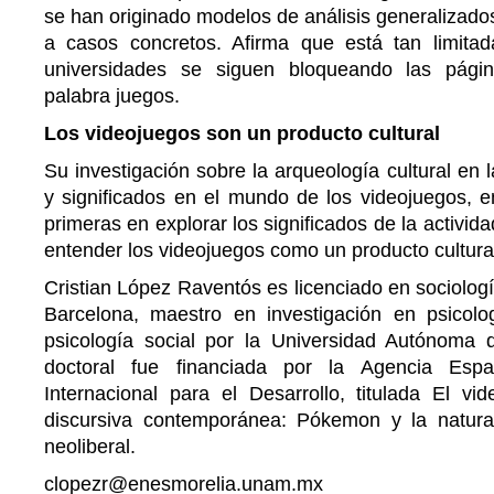
se han originado modelos de análisis generalizado
a casos concretos. Afirma que está tan limita
universidades se siguen bloqueando las pági
palabra juegos.
Los videojuegos son un producto cultural
Su investigación sobre la arqueología cultural en 
y significados en el mundo de los videojuegos, e
primeras en explorar los significados de la activida
entender los videojuegos como un producto cultura
Cristian López Raventós es licenciado en sociologí
Barcelona, maestro en investigación en psicolo
psicología social por la Universidad Autónoma 
doctoral fue financiada por la Agencia Esp
Internacional para el Desarrollo, titulada El vi
discursiva contemporánea: Pókemon y la natural
neoliberal.
clopezr@enesmorelia.unam.mx