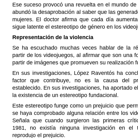
Ese suceso provocó una revuelta en el mundo de 
abundó la desaprobación al saber que las generad
mujeres. El doctor afirma que cada día aumenta l
sigue latente el estereotipo de género en los video
Representación de la violencia
Se ha escuchado muchas veces hablar de la rép
partir de los videojuegos, al afirmar que son una 
partir de imágenes que promueven su realización fu
En sus investigaciones, López Raventós ha concl
factor que contribuye, no es la causa del 
establecido. En sus investigaciones, ha aportado 
la existencia de un estereotipo fundacional.
Este estereotipo funge como un prejuicio que per
se haya comprobado alguna relación entre los vide
Señala que cuando surgieron las primeras críti
1981, no existía ninguna investigación en el
reprodujo el prejuicio.