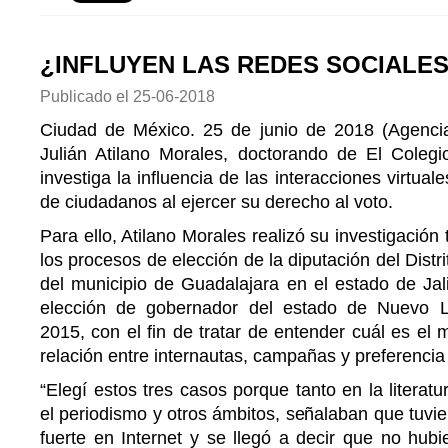
¿INFLUYEN LAS REDES SOCIALES
Publicado el
25-06-2018
Ciudad de México. 25 de junio de 2018 (Agencia
Julián Atilano Morales, doctorando de El Coleg
investiga la influencia de las interacciones virtua
de ciudadanos al ejercer su derecho al voto.
Para ello, Atilano Morales realizó su investigaci
los procesos de elección de la diputación del Distri
del municipio de Guadalajara en el estado de Jal
elección de gobernador del estado de Nuevo L
2015, con el fin de tratar de entender cuál es el
relación entre internautas, campañas y preferencia 
“Elegí estos tres casos porque tanto en la litera
el periodismo y otros ámbitos, señalaban que tuv
fuerte en Internet y se llegó a decir que no hub