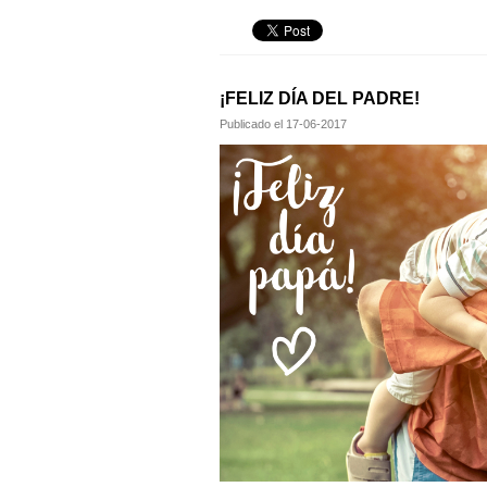
¡FELIZ DÍA DEL PADRE!
Publicado el
17-06-2017