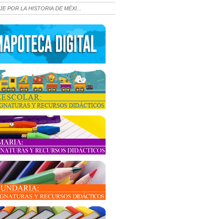
JE POR LA HISTORIA DE MÉXI...