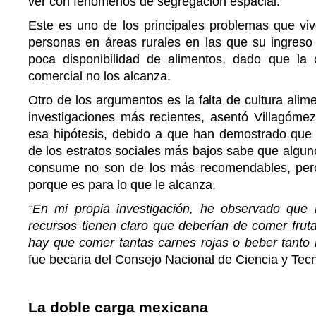
ver con fenómenos de segregación espacial.
Este es uno de los principales problemas que viv
personas en áreas rurales en las que su ingres
poca disponibilidad de alimentos, dado que la 
comercial no los alcanza.
Otro de los argumentos es la falta de cultura alime
investigaciones más recientes, asentó Villagómez
esa hipótesis, debido a que han demostrado que 
de los estratos sociales más bajos sabe que algun
consume no son de los más recomendables, per
porque es para lo que le alcanza.
“En mi propia investigación, he observado que 
recursos tienen claro que deberían de comer frut
hay que comer tantas carnes rojas o beber tanto r
fue becaria del Consejo Nacional de Ciencia y Tec
La doble carga mexicana