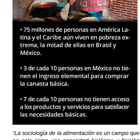
“La sociología de la alimentación es un campo que 