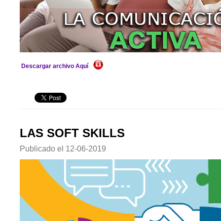
Descargar archivo Aquí
LAS SOFT SKILLS
Publicado el
12-06-2019