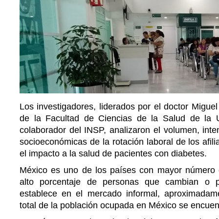
Los investigadores, liderados por el doctor Migue
de la Facultad de Ciencias de la Salud de la 
colaborador del INSP, analizaron el volumen, inten
socioeconómicas de la rotación laboral de los afil
el impacto a la salud de pacientes con diabetes.
México es uno de los países con mayor número d
alto porcentaje de personas que cambian o 
establece en el mercado informal, aproximadam
total de la población ocupada en México se encuent