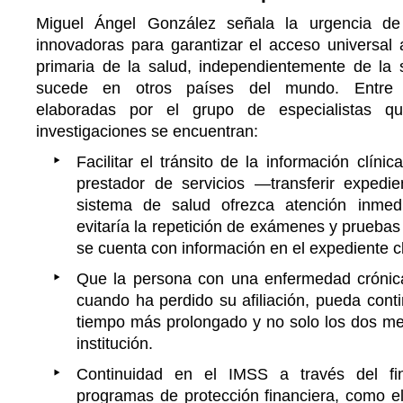
Miguel Ángel González señala la urgencia de 
innovadoras para garantizar el acceso universal 
primaria de la salud, independientemente de la s
sucede en otros países del mundo. Entre 
elaboradas por el grupo de especialistas q
investigaciones se encuentran:
Facilitar el tránsito de la información clíni
prestador de servicios —transferir expedi
sistema de salud ofrezca atención inmedi
evitaría la repetición de exámenes y pruebas
se cuenta con información en el expediente cl
Que la persona con una enfermedad crónica
cuando ha perdido su afiliación, pueda cont
tiempo más prolongado y no solo los dos me
institución.
Continuidad en el IMSS a través del fi
programas de protección financiera, como e