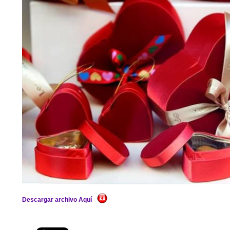
Descargar archivo Aquí