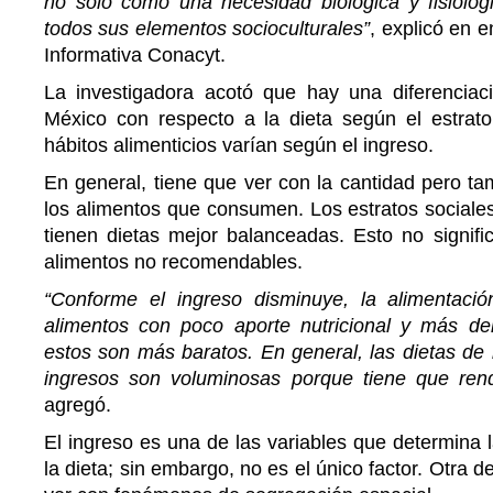
no solo como una necesidad biológica y fisiológi
todos sus elementos socioculturales”
, explicó en e
Informativa Conacyt.
La investigadora acotó que hay una diferencia
México con respecto a la dieta según el estrato 
hábitos alimenticios varían según el ingreso.
En general, tiene que ver con la cantidad pero ta
los alimentos que consumen. Los estratos sociale
tienen dietas mejor balanceadas. Esto no signif
alimentos no recomendables.
“Conforme el ingreso disminuye, la alimentaci
alimentos con poco aporte nutricional y más de
estos son más baratos. En general, las dietas de
ingresos son voluminosas porque tiene que ren
agregó.
El ingreso es una de las variables que determina l
la dieta; sin embargo, no es el único factor. Otra d