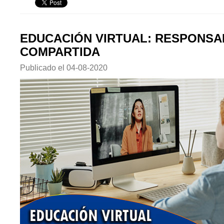
EDUCACIÓN VIRTUAL: RESPONSA
COMPARTIDA
Publicado el
04-08-2020