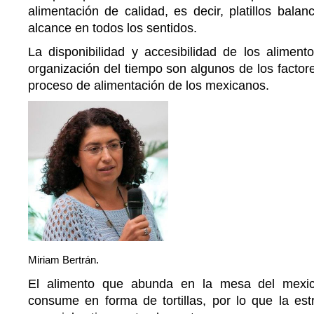
alimentación de calidad, es decir, platillos bal
alcance en todos los sentidos.
La disponibilidad y accesibilidad de los alimento
organización del tiempo son algunos de los factore
proceso de alimentación de los mexicanos.
Miriam Bertrán.
El alimento que abunda en la mesa del mexi
consume en forma de tortillas, por lo que la est