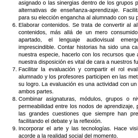
asignado o las sinergias dentro de los grupos p
alternativas de enseñanza-aprendizaje. Facili
para su elección engancha al alumnado con su p
Elaborar contenidos. Se trata de convertir al
contenidos, más allá de un mero consumido
apartado, el lenguaje audiovisual emer
imprescindible. Contar historias ha sido una ca
nuestra especie, hacerlo con los recursos que
nuestra disposición es vital de cara a nuestros f
Facilitar la evaluación y compartir el rol ev
alumnado y los profesores participen en las met
su logro. La evaluación es una actividad con un
ambos partes.
Combinar asignaturas, módulos, grupos o ni
permeabilidad entre los nodos de aprendizaje, 
las grandes cuestiones que siempre han pr
facilitando el debate y la reflexión.
Incorporar el arte y las tecnologías. Hace vi
acorde a la realidad social del momento.