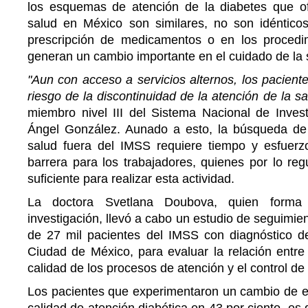
los esquemas de atención de la diabetes que of
salud en México son similares, no son idénticos
prescripción de medicamentos o en los procedi
generan un cambio importante en el cuidado de la 
"Aun con acceso a servicios alternos, los paciente
riesgo de la discontinuidad de la atención de la sa
miembro nivel III del Sistema Nacional de Invest
Ángel González. Aunado a esto, la búsqueda de
salud fuera del IMSS requiere tiempo y esfuerz
barrera para los trabajadores, quienes por lo re
suficiente para realizar esta actividad.
La doctora Svetlana Doubova, quien forma
investigación, llevó a cabo un estudio de seguimie
de 27 mil pacientes del IMSS con diagnóstico de 
Ciudad de México, para evaluar la relación entre l
calidad de los procesos de atención y el control de
Los pacientes que experimentaron un cambio de 
calidad de atención diabética en 43 por ciento, es