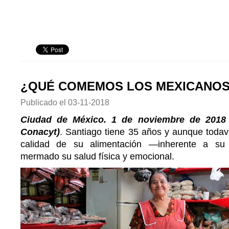
¿QUÉ COMEMOS LOS MEXICANO
Publicado el
03-11-2018
Ciudad de México. 1 de noviembre de 2018 
Conacyt)
. Santiago tiene 35 años y aunque todaví
calidad de su alimentación —inherente a su
mermado su salud física y emocional.