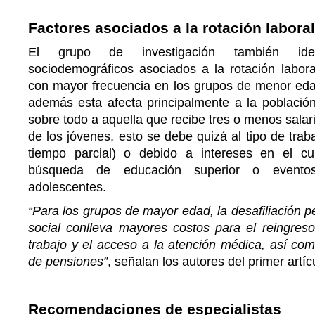
Factores asociados a la rotación laboral
El grupo de investigación también ident
sociodemográficos asociados a la rotación labora
con mayor frecuencia en los grupos de menor eda
además esta afecta principalmente a la població
sobre todo a aquella que recibe tres o menos salar
de los jóvenes, esto se debe quizá al tipo de trab
tiempo parcial) o debido a intereses en el c
búsqueda de educación superior o event
adolescentes.
“Para los grupos de mayor edad, la desafiliación p
social conlleva mayores costos para el reingres
trabajo y el acceso a la atención médica, así co
de pensiones”
, señalan los autores del primer artíc
Recomendaciones de especialistas