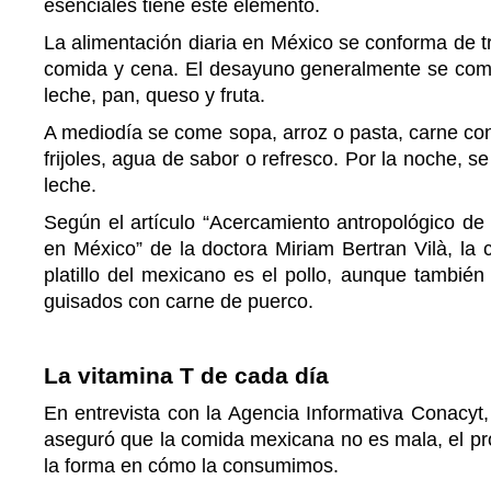
esenciales tiene este elemento.
La alimentación diaria en México se conforma de 
comida y cena. El desayuno generalmente se com
leche, pan, queso y fruta.
A mediodía se come sopa, arroz o pasta, carne con s
frijoles, agua de sabor o refresco. Por la noche, s
leche.
Según el artículo “Acercamiento antropológico de 
en México” de la doctora Miriam Bertran Vilà, la
platillo del mexicano es el pollo, aunque tambié
guisados con carne de puerco.
La vitamina T de cada día
En entrevista con la Agencia Informativa Conacyt, 
aseguró que la comida mexicana no es mala, el pr
la forma en cómo la consumimos.