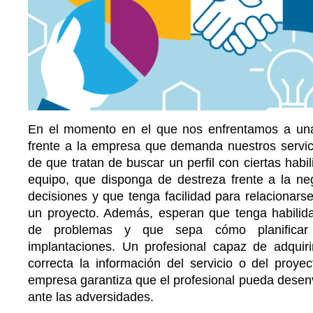
En el momento en el que nos enfrentamos a una 
frente a la empresa que demanda nuestros servi
de que tratan de buscar un perfil con ciertas habi
equipo, que disponga de destreza frente a la ne
decisiones y que tenga facilidad para relacionarse
un proyecto. Además, esperan que tenga habilida
de problemas y que sepa cómo planificar 
implantaciones. Un profesional capaz de adquir
correcta la información del servicio o del proyec
empresa garantiza que el profesional pueda desenv
ante las adversidades.