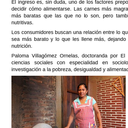
El ingreso es, sin duda, uno de los factores prep
decidir cómo alimentarse. Las carnes más magr
más baratas que las que no lo son, pero tam
nutritivas.
Los consumidores buscan una relación entre lo qu
sea más barato y lo que les llene más, dejando d
nutrición.
Paloma Villagómez Ornelas, doctoranda por El
ciencias sociales con especialidad en socio
investigación a la pobreza, desigualdad y alimentac