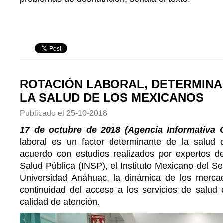
ROTACIÓN LABORAL, DETERMINA
LA SALUD DE LOS MEXICANOS
Publicado el
25-10-2018
17 de octubre de 2018 (Agencia Informativa 
laboral es un factor determinante de la salud
acuerdo con estudios realizados por expertos del
Salud Pública (INSP), el Instituto Mexicano del Se
Universidad Anáhuac, la dinámica de los mercad
continuidad del acceso a los servicios de salud 
calidad de atención.