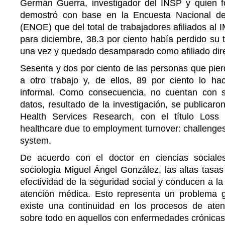
Germán Guerra, investigador del INSP y quien f
demostró con base en la Encuesta Nacional d
(ENOE) que del total de trabajadores afiliados al
para diciembre, 38.3 por ciento había perdido su 
una vez y quedado desamparado como afiliado direc
Sesenta y dos por ciento de las personas que pierd
a otro trabajo y, de ellos, 89 por ciento lo h
informal. Como consecuencia, no cuentan con s
datos, resultado de la investigación, se publicaro
Health Services Research, con el título Loss o
healthcare due to employment turnover: challenges
system.
De acuerdo con el doctor en ciencias sociale
sociología Miguel Ángel González, las altas tasas
efectividad de la seguridad social y conducen a la
atención médica. Esto representa un problema 
existe una continuidad en los procesos de aten
sobre todo en aquellos con enfermedades crónicas