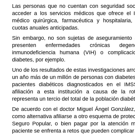
Las personas que no cuentan con seguridad soci
acceder a los servicios médicos que ofrece el
médico quirúrgica, farmacéutica y hospitalari
cuotas anuales anticipadas.
Sin embargo, no son sujetas de aseguramiento 
presenten enfermedades crónicas degen
inmunodeficiencia humana (VIH) o complicaci
diabetes, por ejemplo.
Uno de los resultados de estas investigaciones arr
un año más de un millón de personas con diabetes,
pacientes diabéticos diagnosticados en el IMS
afiliación a esta institución a causa de la ro
representa un tercio del total de la población diabé
De acuerdo con el doctor Miguel Ángel González,
como alternativa afiliarse a otro esquema de prote
Seguro Popular, o bien pagar por la atención m
paciente se enfrenta a retos que pueden complicar