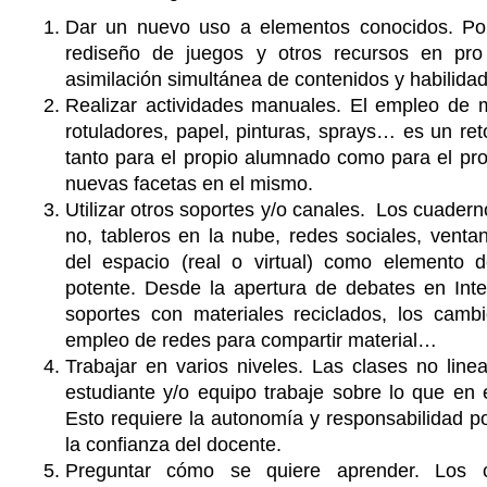
Dar un nuevo uso a elementos conocidos. Por
rediseño de juegos y otros recursos en pr
asimilación simultánea de contenidos y habilida
Realizar actividades manuales. El empleo de m
rotuladores, papel, pinturas, sprays… es un reto
tanto para el propio alumnado como para el pr
nuevas facetas en el mismo.
Utilizar otros soportes y/o canales. Los cuadern
no, tableros en la nube, redes sociales, vent
del espacio (real o virtual) como elemento 
potente. Desde la apertura de debates en Inte
soportes con materiales reciclados, los cambi
empleo de redes para compartir material…
Trabajar en varios niveles. Las clases no lin
estudiante y/o equipo trabaje sobre lo que en
Esto requiere la autonomía y responsabilidad p
la confianza del docente.
Preguntar cómo se quiere aprender. Los co