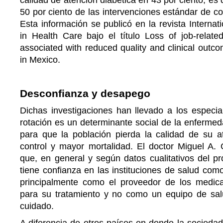
50 por ciento de las intervenciones estándar de co
Esta información se publicó en la revista Internati
in Health Care bajo el título Loss of job-related
associated with reduced quality and clinical outco
in Mexico.
Desconfianza y desapego
Dichas investigaciones han llevado a los especial
rotación es un determinante social de la enfermed
para que la población pierda la calidad de su 
control y mayor mortalidad. El doctor Miguel A.
que, en general y según datos cualitativos del pr
tiene confianza en las instituciones de salud com
principalmente como el proveedor de los medic
para su tratamiento y no como un equipo de sa
cuidado.
A diferencia de otros países en donde la sociedad 