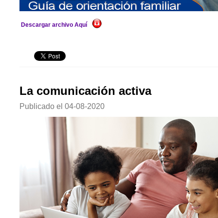
Descargar archivo Aquí
La comunicación activa
Publicado el
04-08-2020