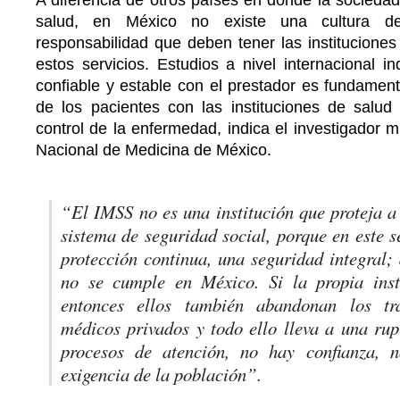
salud, en México no existe una cultura de
responsabilidad que deben tener las institucione
estos servicios. Estudios a nivel internacional i
confiable y estable con el prestador es fundament
de los pacientes con las instituciones de salud
control de la enfermedad, indica el investigador
Nacional de Medicina de México.
“El IMSS no es una institución que proteja a
sistema de seguridad social, porque en este 
protección continua, una seguridad integral;
no se cumple en México. Si la propia inst
entonces ellos también abandonan los tr
médicos privados y todo ello lleva a una rup
procesos de atención, no hay confianza, 
exigencia de la población”.