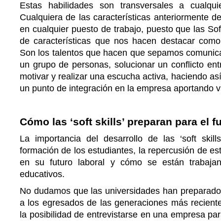
Estas habilidades son transversales a cualquie
Cualquiera de las características anteriormente de
en cualquier puesto de trabajo, puesto que las Soft
de características que nos hacen destacar como
Son los talentos que hacen que sepamos comunicar
un grupo de personas, solucionar un conflicto en
motivar y realizar una escucha activa, haciendo así
un punto de integración en la empresa aportando v
Cómo las ‘soft skills’ preparan para el fu
La importancia del desarrollo de las ‘soft skill
formación de los estudiantes, la repercusión de es
en su futuro laboral y cómo se están trabaja
educativos.
No dudamos que las universidades han preparado 
a los egresados de las generaciones más recientes
la posibilidad de entrevistarse en una empresa para