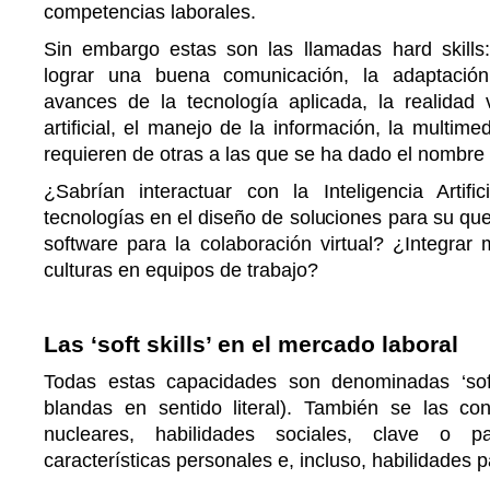
competencias laborales.
Sin embargo estas son las llamadas hard skills
lograr una buena comunicación, la adaptació
avances de la tecnología aplicada, la realidad vi
artificial, el manejo de la información, la multime
requieren de otras a las que se ha dado el nombre g
¿Sabrían interactuar con la Inteligencia Artif
tecnologías en el diseño de soluciones para su qu
software para la colaboración virtual? ¿Integrar
culturas en equipos de trabajo?
Las ‘soft skills’ en el mercado laboral
Todas estas capacidades son denominadas ‘soft
blandas en sentido literal). También se las c
nucleares, habilidades sociales, clave o pa
características personales e, incluso, habilidades p