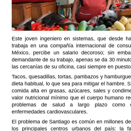
Este joven ingeniero en sistemas, que desde h
trabaja en una compañía internacional de consu
México, percibe un salario decoroso; sin emba
demandante de su trabajo, apenas se da 30 minuto
las cercanías de su oficina, casi siempre en puestos
Tacos, quesadillas, tortas, pambazos y hamburgue
dieta habitual, lo que sea para mitigar el hambre. 
comida alta en grasas, azúcares, sales y condim
valor nutricional mínimo que el cuerpo humano re
problemas de salud a largo plazo como o
enfermedades cardiovasculares.
El problema de Santiago es común en millones de
los principales centros urbanos del país: la 