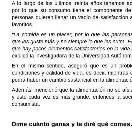
A lo largo de los últimos treinta años tenemos a
por lo que su consumo tiene el componente de s
personas quieren llenar un vacío de satisfacción a
favoritos.
“La comida es un placer, por lo que las persona
que les guste más y no siempre lo que les nutra. E
que hay pocos elementos satisfactorios en la vida 
explicó la investigadora de la Universidad Autóno
En el mismo sentido, aseguró que es un probl
condiciones y calidad de vida, es decir, mientras
podrá haber un cambio sustancial en la alimentaci
Además, mencionó que la alimentación no se aísla
y este cada vez es más grande, entonces la soc
consumista.
Dime cuánto ganas y te diré qué come