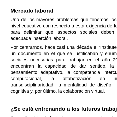
Mercado laboral
Uno de los mayores problemas que tenemos los 
nivel educativo con respecto a esta exigencia de fo
para delimitar qué aspectos sociales deben
adecuada inserción laboral.
Por centrarnos, hace casi una década el ‘Institute
un documento en el que se justificaban y enum
sociales necesarias para trabajar en el año 2
encuentran la capacidad de dar sentido, la in
pensamiento adaptativo, la competencia intercu
computacional, la alfabetización en 
transdisciplinariedad, la mentalidad de diseño, 
cognitiva y, por último, la colaboración virtual.
¿Se está entrenando a los futuros traba