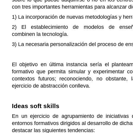
con tres importantes herramientas para alcanzar dic
1) La incorporación de nuevas metodologías y herr
2) El establecimiento de modelos de enseñ
combinen la tecnología.
3) La necesaria personalización del proceso de en
El objetivo en última instancia sería el plantea
formativo que permita simular y experimentar con
contextos futuros; reconociendo, no obstante, l
ejercicio de abstracción conlleva.
Ideas soft skills
En un ejercicio de agrupamiento de iniciativas
entornos formativos dirigidos al desarrollo de dic
destacar las siguientes tendencias: