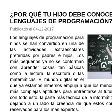
¿POR QUÉ TU HIJO DEBE CONOC
LENGUAJES DE PROGRAMACIÓN
Publicado el
04-12-2017
Los lenguajes de programación para
niños se han convertido en una de
las actividades extraescolares
preferidas por padres e hijos. Los
más pequeños ya no se conforman
con aprender cosas tan básicas
como la lectura, la escritura o las
matemáticas. El mundo digital en el
que ya estamos inmersos empuja a que los meno
más complejas aptitudes para enfrentarse al futu
con todo esto, la parte más técnica de la informát
dejando a un lado la creencia de que estos co
reservados para los más expertos.