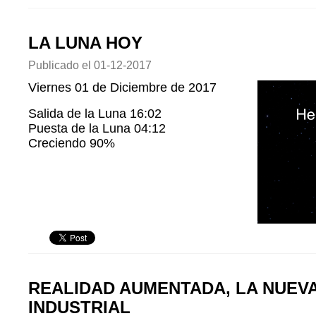
LA LUNA HOY
Publicado el
01-12-2017
Viernes 01 de Diciembre de 2017
Salida de la Luna 16:02
Puesta de la Luna 04:12
Creciendo 90%
REALIDAD AUMENTADA, LA NUEV
INDUSTRIAL