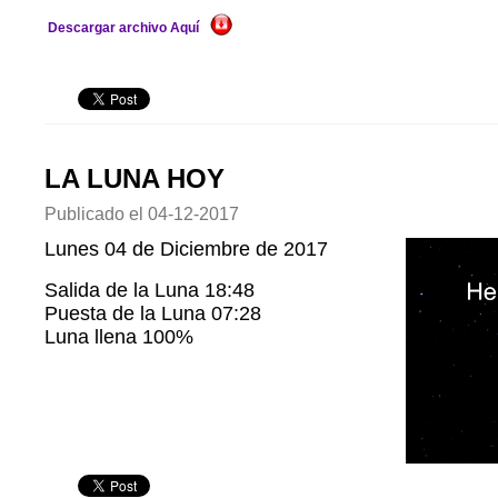
Descargar archivo Aquí
LA LUNA HOY
Publicado el
04-12-2017
Lunes 04 de Diciembre de 2017
Salida de la Luna 18:48
Puesta de la Luna 07:28
Luna llena 100%