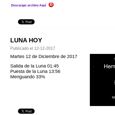
Descargar archivo Aquí
LUNA HOY
Publicado el
12-12-2017
Martes 12 de Diciembre de 2017
Salida de la Luna 01:45
Puesta de la Luna 13:56
Menguando 33%