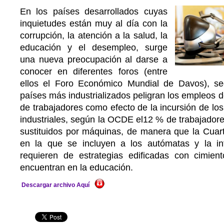
En los países desarrollados cuyas
inquietudes están muy al día con la
corrupción, la atención a la salud, la
educación y el desempleo, surge
una nueva preocupación al darse a
conocer en diferentes foros (entre
ellos el Foro Económico Mundial de Davos), se
países más industrializados peligran los empleos d
de trabajadores como efecto de la incursión de los
industriales, según la OCDE el12 % de trabajador
sustituidos por máquinas, de manera que la Cuart
en la que se incluyen a los autómatas y la intel
requieren de estrategias edificadas con cimien
encuentran en la educación.
Descargar archivo Aquí