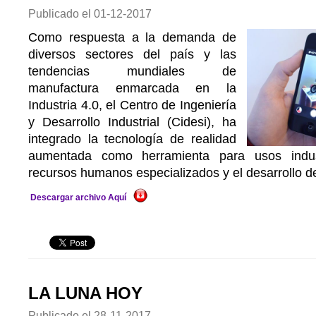
Publicado el
01-12-2017
Como respuesta a la demanda de
diversos sectores del país y las
tendencias mundiales de
manufactura enmarcada en la
Industria 4.0, el Centro de Ingeniería
y Desarrollo Industrial (Cidesi), ha
integrado la tecnología de realidad
aumentada como herramienta para usos indust
recursos humanos especializados y el desarrollo de
Descargar archivo Aquí
LA LUNA HOY
Publicado el
28-11-2017