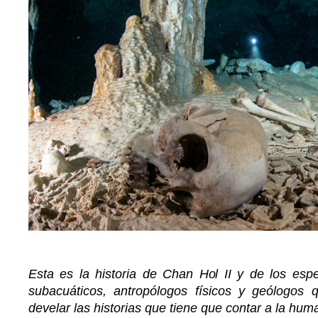
Esta es la historia de Chan Hol II y de los esp
subacuáticos, antropólogos físicos y geólogos 
develar las historias que tiene que contar a la hum