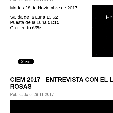
Martes 28 de Noviembre de 2017
Salida de la Luna 13:52
Puesta de la Luna 01:15
Creciendo 63%
CIEM 2017 - ENTREVISTA CON EL 
ROSAS
Publicado el
28-11-2017