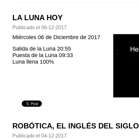
LA LUNA HOY
Publicado el
06-12-2017
Miércoles 06 de Diciembre de 2017
Salida de la Luna 20:55
Puesta de la Luna 09:33
Luna llena 100%
ROBÓTICA, EL INGLÉS DEL SIGLO
Publicado el
04-12-2017