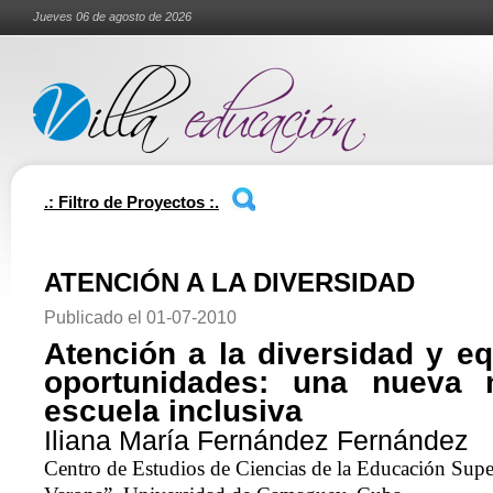
Jueves 06 de agosto de 2026
.: Filtro de Proyectos :.
ATENCIÓN A LA DIVERSIDAD
Publicado el
01-07-2010
Atención a la diversidad y e
oportunidades: una nueva 
escuela inclusiva
Iliana María Fernández Fernández
Centro de Estudios de Ciencias de la Educación Supe