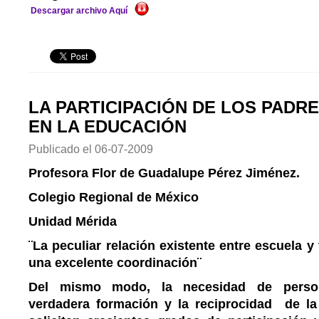
Descargar archivo Aquí
LA PARTICIPACIÓN DE LOS PADRE
EN LA EDUCACIÓN
Publicado el
06-07-2009
Profesora Flor de Guadalupe Pérez Jiménez.
Colegio Regional de México
Unidad Mérida
¨La peculiar relación existente entre escuela y 
una excelente coordinación¨
Del mismo modo, la necesidad de person
verdadera formación y la reciprocidad de la 