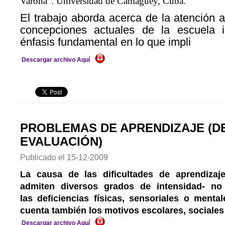
Varona”. Universidad de Camaguey, Cuba.
El trabajo aborda acerca de la atención a
concepciones actuales de la escuela i
énfasis fundamental en lo que impli
Descargar archivo Aquí
PROBLEMAS DE APRENDIZAJE (D
EVALUACIÓN)
Publicado el
15-12-2009
La causa de las dificultades de aprendiza
admiten diversos grados de intensidad- no
las deficiencias físicas, sensoriales o menta
cuenta también los motivos escolares, sociales
Descargar archivo Aquí