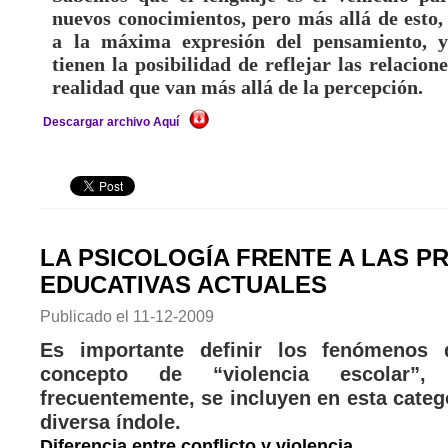
nuevos conocimientos, pero más allá de esto, 
a la máxima expresión del pensamiento, y
tienen la posibilidad de reflejar las relacion
realidad que van más allá de la percepción.
Descargar archivo Aquí
LA PSICOLOGÍA FRENTE A LAS 
EDUCATIVAS ACTUALES
Publicado el
11-12-2009
Es importante definir los fenómenos
concepto de “violencia escolar”
frecuentemente, se incluyen en esta cate
diversa índole.
Diferencia entre conflicto y violencia