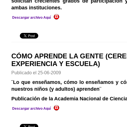
solicitan crecientes grados de participación
ambas instituciones.
Descargar archivo Aquí
CÓMO APRENDE LA GENTE (CERE
EXPERIENCIA Y ESCUELA)
Publicado el
25-06-2009
¨Lo que enseñamos, cómo lo enseñamos y có
nuestros niños (y adultos) aprenden¨
Publicación de la Academia Nacional de Cienci
Descargar archivo Aquí