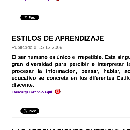
ESTILOS DE APRENDIZAJE
Publicado el
15-12-2009
El ser humano es único e irrepetible. Esta sing
gran diversidad para percibir e interpretar l
procesar la información, pensar, hablar, ac
educativo se concreta en los diferentes Estil
discente.
Descargar archivo Aquí