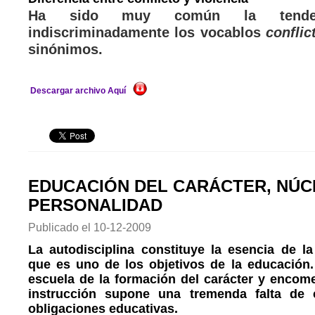
Ha sido muy común la tendenc
indiscriminadamente los vocablos
conflic
sinónimos.
Descargar archivo Aquí
EDUCACIÓN DEL CARÁCTER, NÚC
PERSONALIDAD
Publicado el
10-12-2009
La autodisciplina constituye la esencia de l
que es uno de los objetivos de la educación. 
escuela de la formación del carácter y encom
instrucción supone una tremenda falta de
obligaciones educativas.