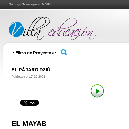
Domingo 09 de agosto de 2026
.: Filtro de Proyectos :.
EL PÁJARO DZIÚ
Publicado el
17-12-2021
EL MAYAB