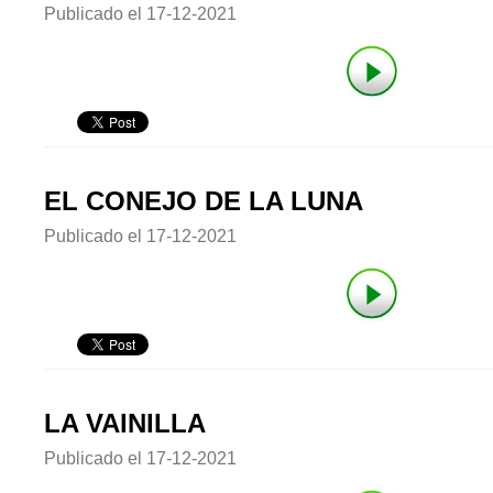
Publicado el
17-12-2021
EL CONEJO DE LA LUNA
Publicado el
17-12-2021
LA VAINILLA
Publicado el
17-12-2021