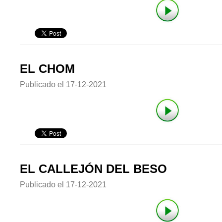
EL CHOM
Publicado el
17-12-2021
EL CALLEJÓN DEL BESO
Publicado el
17-12-2021