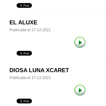
EL ALUXE
Publicado el
17-12-2021
DIOSA LUNA XCARET
Publicado el
17-12-2021