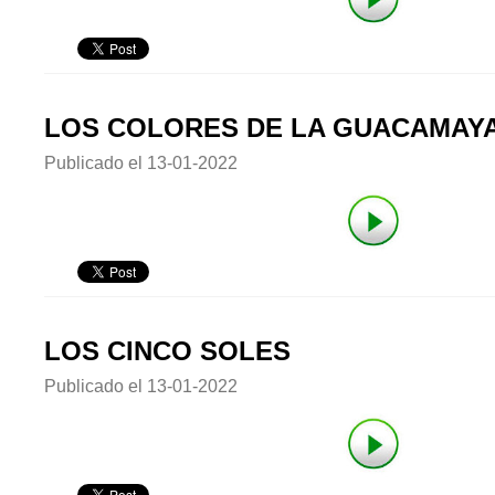
LOS COLORES DE LA GUACAMAY
Publicado el
13-01-2022
LOS CINCO SOLES
Publicado el
13-01-2022