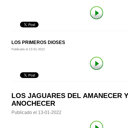
LOS PRIMEROS DIOSES
Publicado el
13-01-2022
LOS JAGUARES DEL AMANECER Y
ANOCHECER
Publicado el
13-01-2022