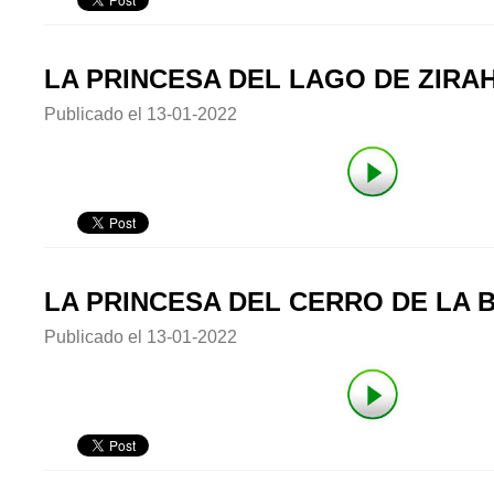
LA PRINCESA DEL LAGO DE ZIRA
Publicado el
13-01-2022
LA PRINCESA DEL CERRO DE LA 
Publicado el
13-01-2022