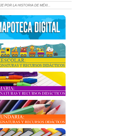
JE POR LA HISTORIA DE MÉXI...