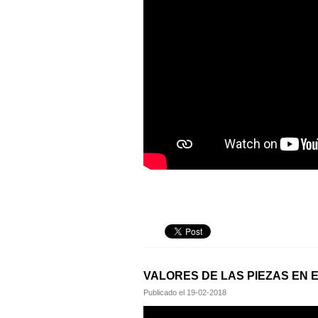
VALORES DE LAS PIEZAS EN 
Publicado el
19-02-2018