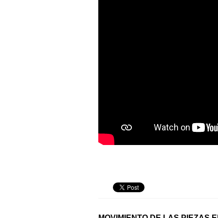
MOVIMIENTO DE LAS PIEZAS 