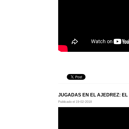
JUGADAS EN EL AJEDREZ: E
Publicado el
19-02-2018