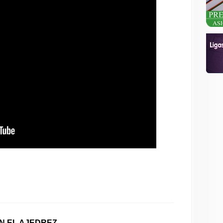
EN EL AJEDREZ