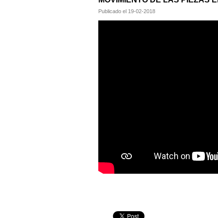
Publicado el
19-02-2018