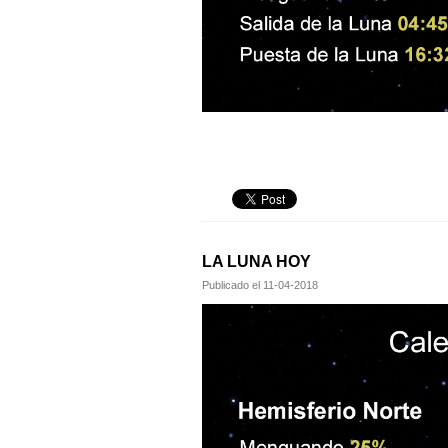
LA LUNA HOY
Publicado el
11-04-2018