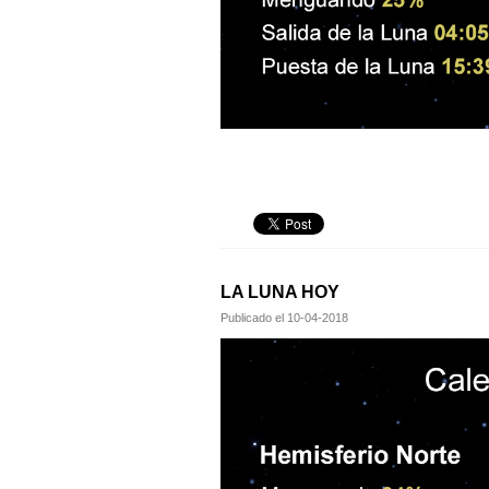
LA LUNA HOY
Publicado el
10-04-2018