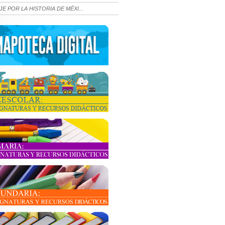
JE POR LA HISTORIA DE MÉXI...