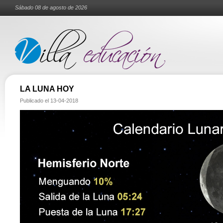
Sábado 08 de agosto de 2026
LA LUNA HOY
Publicado el
13-04-2018