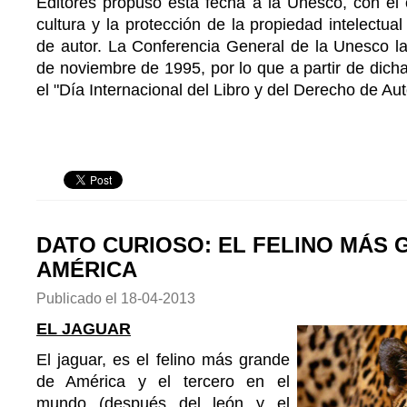
Editores propuso esta fecha a la Unesco, con el 
cultura y la protección de la propiedad intelectua
de autor. La Conferencia General de la Unesco la
de noviembre de 1995, por lo que a partir de dicha
el "Día Internacional del Libro y del Derecho de Aut
DATO CURIOSO: EL FELINO MÁS 
AMÉRICA
Publicado el
18-04-2013
EL JAGUAR
El jaguar, es el felino más grande
de América y el tercero en el
mundo (después del león y el