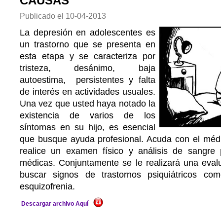
CAUSAS
Publicado el
10-04-2013
La depresión en adolescentes es
un trastorno que se presenta en
esta etapa y se caracteriza por
tristeza, desánimo, baja
autoestima, persistentes y falta
de interés en actividades usuales.
Una vez que usted haya notado la
existencia de varios de los
síntomas en su hijo, es esencial
que busque ayuda profesional. Acuda con el médic
realice un examen físico y análisis de sangre
médicas. Conjuntamente se le realizará una evalu
buscar signos de trastornos psiquiátricos c
esquizofrenia.
Descargar archivo Aquí