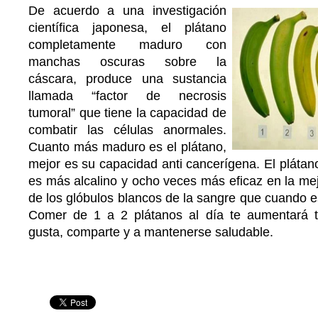
De acuerdo a una investigación
científica japonesa, el plátano
completamente maduro con
manchas oscuras sobre la
cáscara, produce una sustancia
llamada “factor de necrosis
tumoral” que tiene la capacidad de
combatir las células anormales.
Cuanto más maduro es el plátano,
mejor es su capacidad anti cancerígena. El pláta
es más alcalino y ocho veces más eficaz en la me
de los glóbulos blancos de la sangre que cuando e
Comer de 1 a 2 plátanos al día te aumentará 
gusta, comparte y a mantenerse saludable.