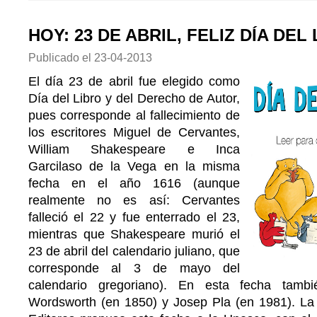
HOY: 23 DE ABRIL, FELIZ DÍA DEL 
Publicado el
23-04-2013
El día 23 de abril fue elegido como
Día del Libro y del Derecho de Autor,
pues corresponde al fallecimiento de
los escritores Miguel de Cervantes,
William Shakespeare e Inca
Garcilaso de la Vega en la misma
fecha en el año 1616 (aunque
realmente no es así: Cervantes
falleció el 22 y fue enterrado el 23,
mientras que Shakespeare murió el
23 de abril del calendario juliano, que
corresponde al 3 de mayo del
calendario gregoriano). En esta fecha tambié
Wordsworth (en 1850) y Josep Pla (en 1981). La 