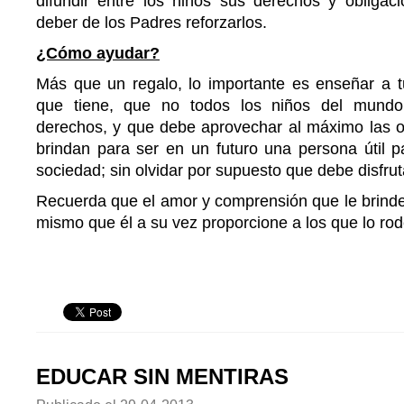
difundir entre los niños sus derechos y obligac
deber de los Padres reforzarlos.
¿Cómo ayudar?
Más que un regalo, lo importante es enseñar a t
que tiene, que no todos los niños del mund
derechos, y que debe aprovechar al máximo las o
brindan para ser en un futuro una persona útil p
sociedad; sin olvidar por supuesto que debe disfr
Recuerda que el amor y comprensión que le brinde
mismo que él a su vez proporcione a los que lo ro
EDUCAR SIN MENTIRAS