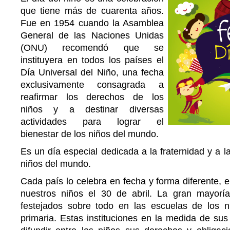
que tiene más de cuarenta años.
Fue en 1954 cuando la Asamblea
General de las Naciones Unidas
(ONU) recomendó que se
instituyera en todos los países el
Día Universal del Niño, una fecha
exclusivamente consagrada a
reafirmar los derechos de los
niños y a destinar diversas
actividades para lograr el
bienestar de los niños del mundo.
Es un día especial dedicada a la fraternidad y a l
niños del mundo.
Cada país lo celebra en fecha y forma diferente, e
nuestros niños el 30 de abril. La gran mayorí
festejados sobre todo en las escuelas de los n
primaria. Estas instituciones en la medida de sus 