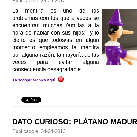
Publicado el
29-04-2013
La mentira es uno de los
problemas con los que a veces se
encuentran muchas familias a la
hora de hablar con sus hijos; y lo
cierto es que todos/as en algún
momento empleamos la mentira
por alguna razón, la mayoría de las
veces para evitar alguna
consecuencia desagradable.
Descargar archivo Aquí
DATO CURIOSO: PLÁTANO MADU
Publicado el
24-04-2013