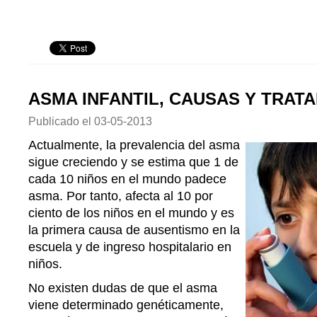
ASMA INFANTIL, CAUSAS Y TRAT
Publicado el
03-05-2013
Actualmente, la prevalencia del asma
sigue creciendo y se estima que 1 de
cada 10 niños en el mundo padece
asma. Por tanto, afecta al 10 por
ciento de los niños en el mundo y es
la primera causa de ausentismo en la
escuela y de ingreso hospitalario en
niños.
No existen dudas de que el asma
viene determinado genéticamente,