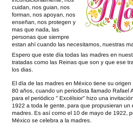
cuidan, nos guian, nos
forman, nos apoyan, nos
enseñan, nos protegen y
mas que nada, las
personas que siempre
estan ahí cuando las necesitamos, nuestras m
Espero que este día todas las madres en nuest
tratadas como las Reinas que son y que ese tr
los dias.
El día de las madres en México tiene su orige
80 años, cuando un periodista llamado Rafael 
para el periódico " Excélsior" hizo una invitació
1922 a toda le gente, para que propusieran un d
madres. Es así como el 10 de mayo de 1922, p
México se celebra a la madres.