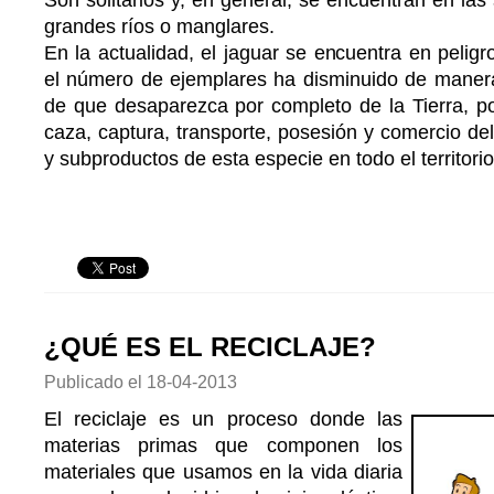
grandes ríos o manglares.
En la actualidad, el jaguar se encuentra en peligro
el número de ejemplares ha disminuido de manera 
de que desaparezca por completo de la Tierra, por
caza, captura, transporte, posesión y comercio del
y subproductos de esta especie en todo el territorio
¿QUÉ ES EL RECICLAJE?
Publicado el
18-04-2013
El reciclaje es un proceso donde las
materias primas que componen los
materiales que usamos en la vida diaria