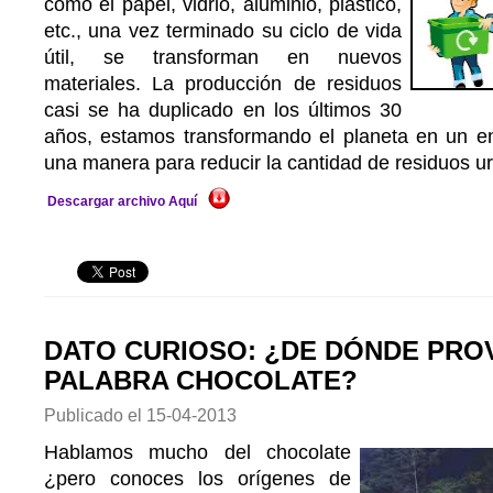
como el papel, vidrio, aluminio, plástico,
etc., una vez terminado su ciclo de vida
útil, se transforman en nuevos
materiales. La producción de residuos
casi se ha duplicado en los últimos 30
años, estamos transformando el planeta en un 
una manera para reducir la cantidad de residuos urb
Descargar archivo Aquí
DATO CURIOSO: ¿DE DÓNDE PROV
PALABRA CHOCOLATE?
Publicado el
15-04-2013
Hablamos mucho del chocolate
¿pero conoces los orígenes de