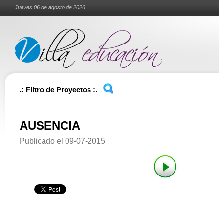
Jueves 06 de agosto de 2026
.: Filtro de Proyectos :.
AUSENCIA
Publicado el
09-07-2015