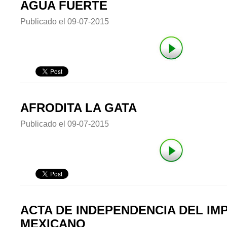
AGUA FUERTE
Publicado el
09-07-2015
AFRODITA LA GATA
Publicado el
09-07-2015
ACTA DE INDEPENDENCIA DEL IM
MEXICANO