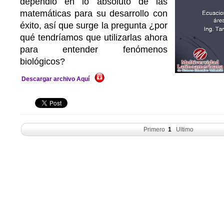
dependió en lo absoluto de las
matemáticas para su desarrollo con
éxito, así que surge la pregunta ¿por
qué tendríamos que utilizarlas ahora
para entender fenómenos
biológicos?
Descargar archivo Aquí
Primero
1
Ultimo