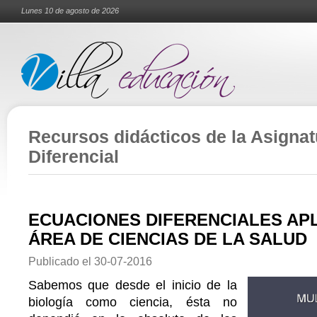
Lunes 10 de agosto de 2026
Recursos didácticos de la Asignat
Diferencial
ECUACIONES DIFERENCIALES AP
ÁREA DE CIENCIAS DE LA SALUD
Publicado el
30-07-2016
Sabemos que desde el inicio de la
biología como ciencia, ésta no