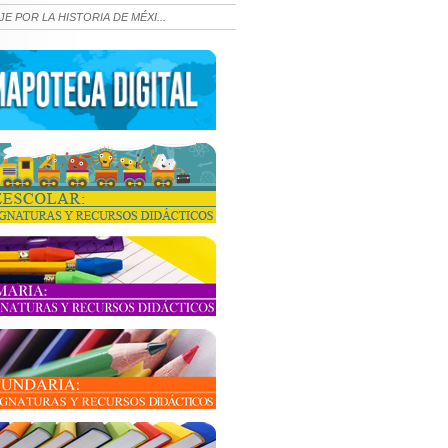
JE POR LA HISTORIA DE MÉXI...