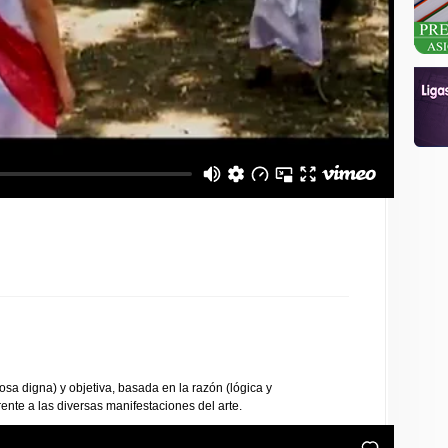
sa digna) y objetiva, basada en la razón (lógica y
frente a las diversas manifestaciones del arte.