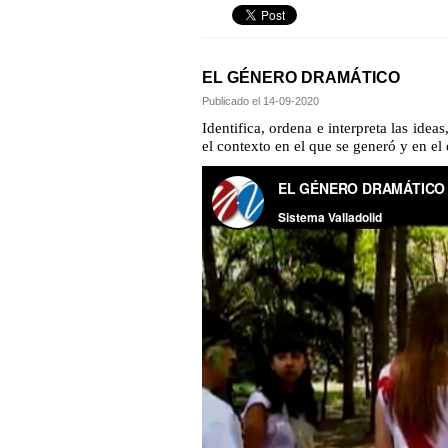
EL GÉNERO DRAMÁTICO
Publicado el
14-09-2020
Identifica, ordena e interpreta las idea
el contexto en el que se generó y en el 