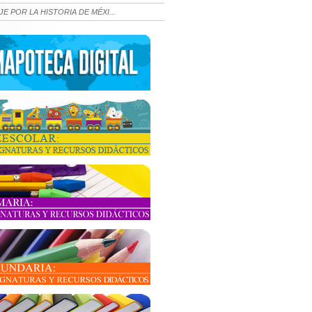
JE POR LA HISTORIA DE MÉXI...