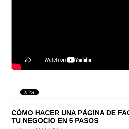
CÓMO HACER UNA PÁGINA DE F
TU NEGOCIO EN 5 PASOS