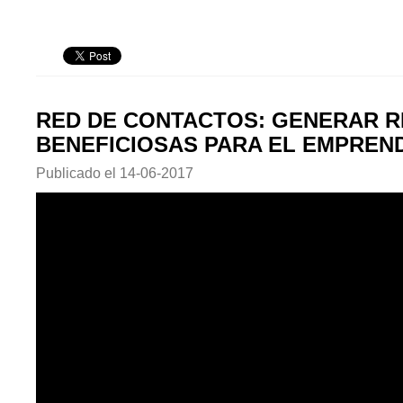
RED DE CONTACTOS: GENERAR 
BENEFICIOSAS PARA EL EMPREN
Publicado el
14-06-2017