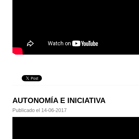
AUTONOMÍA E INICIATIVA
Publicado el
14-06-2017