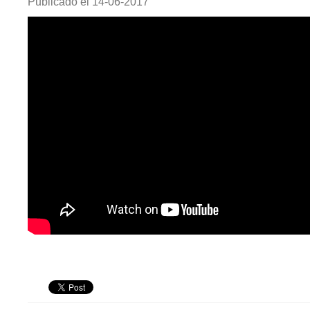
Publicado el
14-06-2017