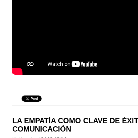
LA EMPATÍA COMO CLAVE DE ÉXI
COMUNICACIÓN