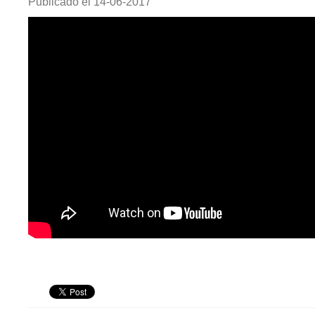
Publicado el
14-06-2017