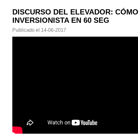
DISCURSO DEL ELEVADOR: CÓMO
INVERSIONISTA EN 60 SEG
Publicado el
14-06-2017