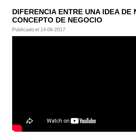
DIFERENCIA ENTRE UNA IDEA DE
CONCEPTO DE NEGOCIO
Publicado el
14-06-2017