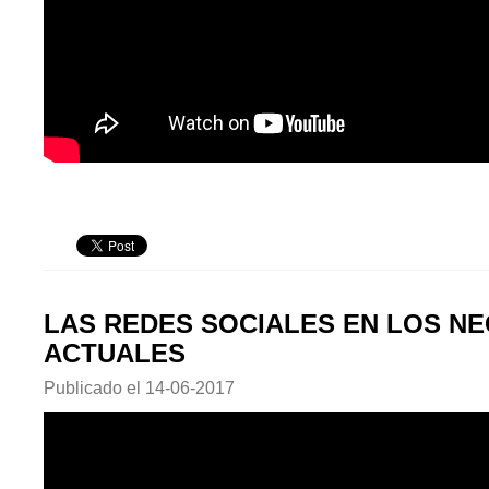
LAS REDES SOCIALES EN LOS N
ACTUALES
Publicado el
14-06-2017