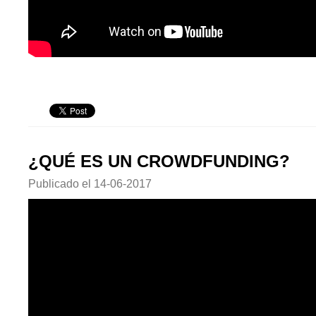
¿QUÉ ES UN CROWDFUNDING?
Publicado el
14-06-2017