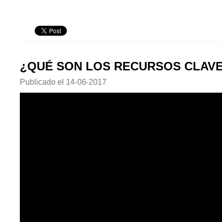
¿QUÉ SON LOS RECURSOS CLAV
Publicado el
14-06-2017