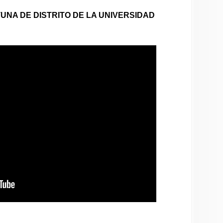
UNA DE DISTRITO DE LA UNIVERSIDAD