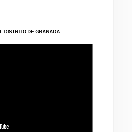
EL DISTRITO DE GRANADA