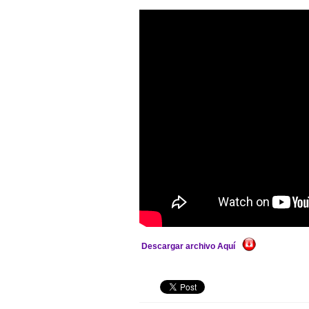
Descargar archivo Aquí