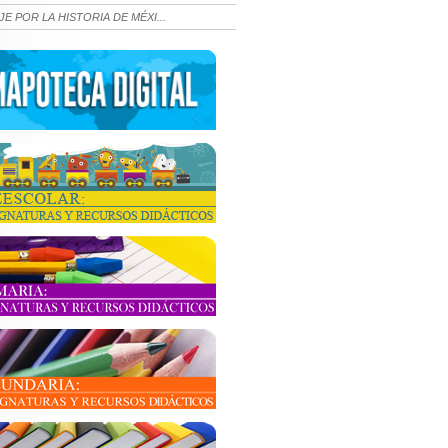
JE POR LA HISTORIA DE MÉXI...