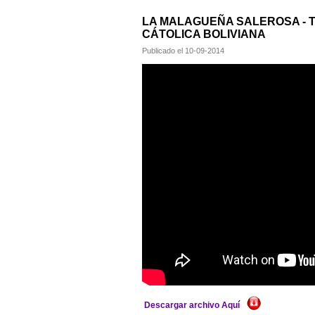
LA MALAGUEÑA SALEROSA - T
CÁTOLICA BOLIVIANA
Publicado el
10-09-2014
Descargar archivo Aquí