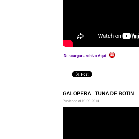
Descargar archivo Aquí
GALOPERA - TUNA DE BOTIN
Publicado el
10-09-2014