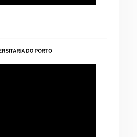
ERSITARIA DO PORTO