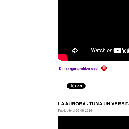
Descargar archivo Aquí
LA AURORA - TUNA UNIVERSI
Publicado el
10-09-2014