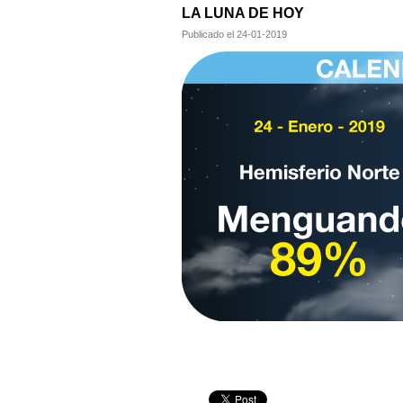
LA LUNA DE HOY
Publicado el
24-01-2019