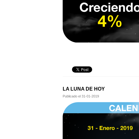
LA LUNA DE HOY
Publicado el
31-01-2019