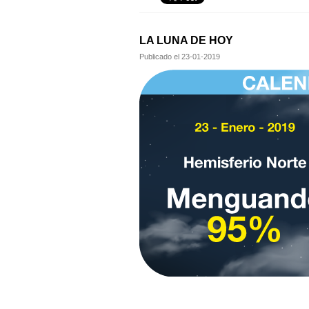
LA LUNA DE HOY
Publicado el
23-01-2019