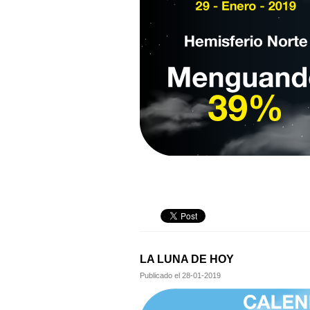
LA LUNA DE HOY
Publicado el
28-01-2019