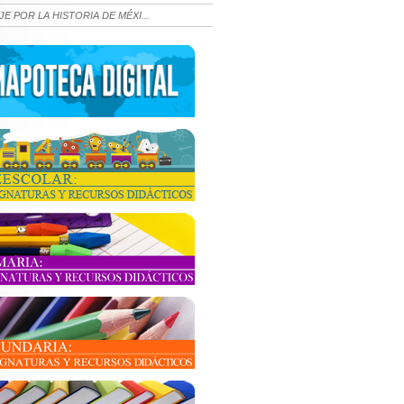
JE POR LA HISTORIA DE MÉXI...