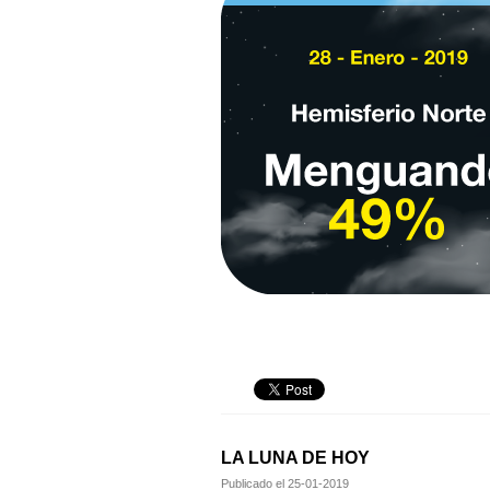
LA LUNA DE HOY
Publicado el
25-01-2019