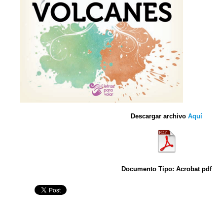
Descargar archivo
Aquí
Documento Tipo: Acrobat pdf