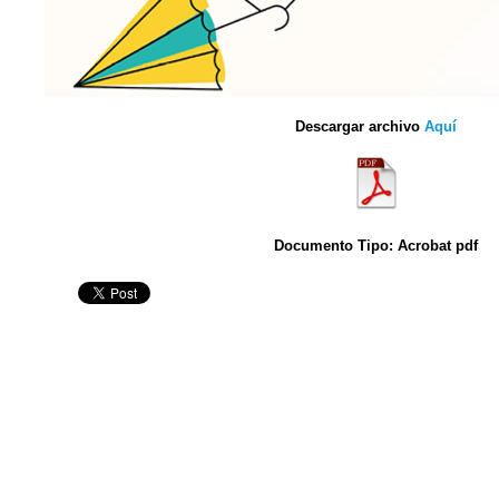
Descargar archivo
Aquí
Documento Tipo: Acrobat pdf