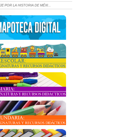
JE POR LA HISTORIA DE MÉXI...