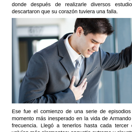
donde después de realizarle diversos estudi
descartaron que su corazón tuviera una falla.
Ese fue el comienzo de una serie de episodios
momento más inesperado en la vida de Armando
frecuencia. Llegó a tenerlos hasta cada tercer