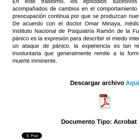
En este trastorno, los episodios sucesivo
acompañados de cambios en el comportamiento d
preocupación continua por que se produzcan nue
De acuerdo con el doctor Omar Minaya, médico
Instituto Nacional de Psiquiatría Ramón de la Fu
pánico es la expresión para describir el miedo int
un ataque de pánico, la experiencia es tan re
involuntaria que generalmente remite a la for
muerte inminente.
Descargar archivo
Aqu
Documento Tipo: Acrobat 