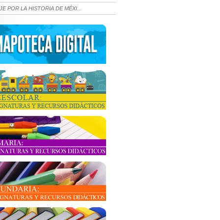
JE POR LA HISTORIA DE MÉXI...