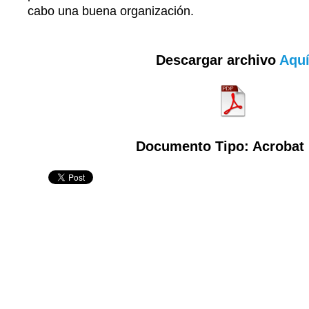
cabo una buena organización.
Descargar archivo
Aqu
Documento Tipo: Acrobat 