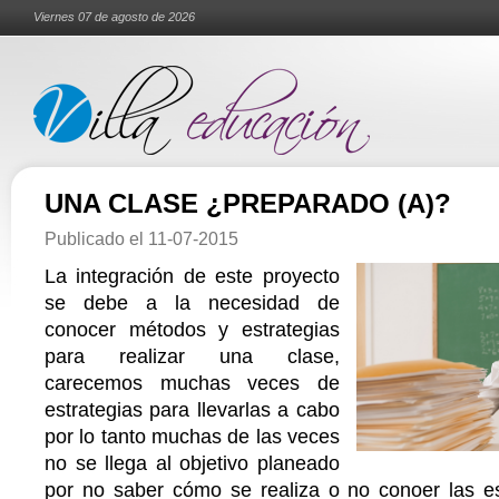
Viernes 07 de agosto de 2026
UNA CLASE ¿PREPARADO (A)?
Publicado el
11-07-2015
La integración de este proyecto
se debe a la necesidad de
conocer métodos y estrategias
para realizar una clase,
carecemos muchas veces de
estrategias para llevarlas a cabo
por lo tanto muchas de las veces
no se llega al objetivo planeado
por no saber cómo se realiza o no conoer las est