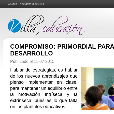
Viernes 07 de agosto de 2026
COMPROMISO: PRIMORDIAL PARA
DESARROLLO
Publicado el
11-07-2015
Hablar de estrategias, es hablar
de los nuevos aprendizajes que
pienso implementar en clase,
para mantener un equilibrio entre
la motivación intríseca y la
extrínseca; pues es lo que falta
en los planteles educativos.