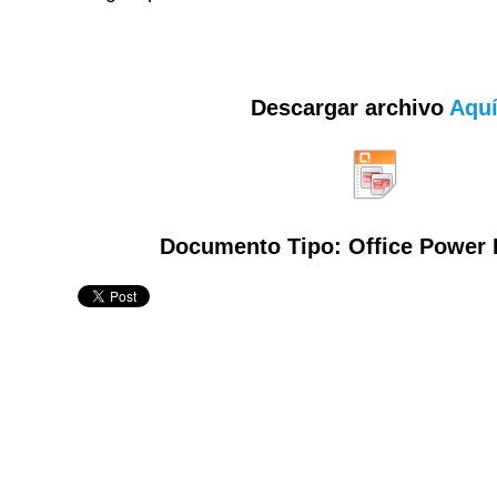
Descargar archivo
Aqu
Documento Tipo: Office Power 