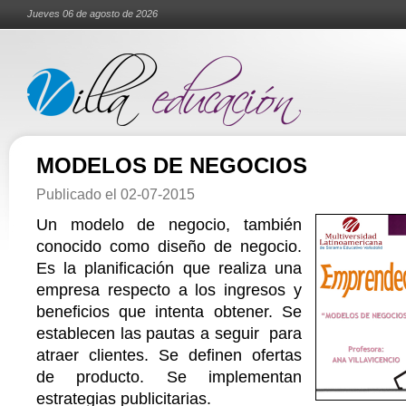
Jueves 06 de agosto de 2026
MODELOS DE NEGOCIOS
Publicado el
02-07-2015
Un modelo de negocio, también
conocido como diseño de negocio.
Es la planificación que realiza una
empresa respecto a los ingresos y
beneficios que intenta obtener. Se
establecen las pautas a seguir para
atraer clientes. Se definen ofertas
de producto. Se implementan
estrategias publicitarias.