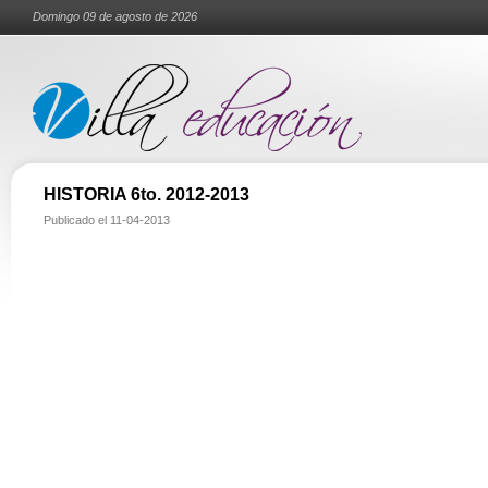
Domingo 09 de agosto de 2026
HISTORIA 6to. 2012-2013
Publicado el
11-04-2013