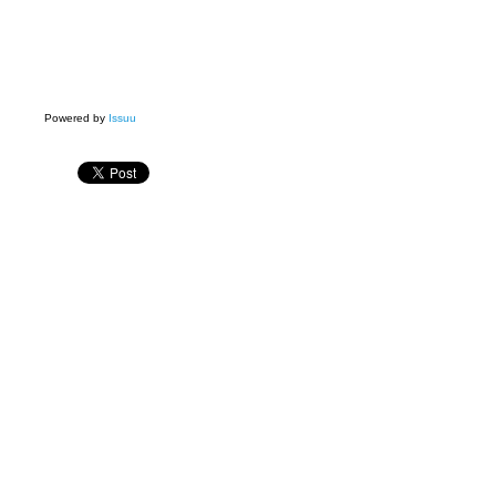
Powered by
Issuu