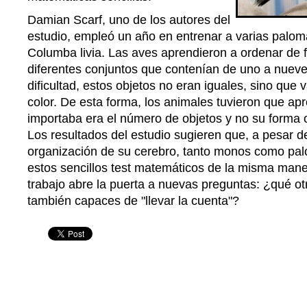
Damian Scarf, uno de los autores del
estudio, empleó un año en entrenar a varias palom
Columba livia. Las aves aprendieron a ordenar de
diferentes conjuntos que contenían de uno a nuev
dificultad, estos objetos no eran iguales, sino que
color. De esta forma, los animales tuvieron que ap
importaba era el número de objetos y no su forma o
Los resultados del estudio sugieren que, a pesar de
organización de su cerebro, tanto monos como pal
estos sencillos test matemáticos de la misma man
trabajo abre la puerta a nuevas preguntas: ¿qué o
también capaces de "llevar la cuenta"?