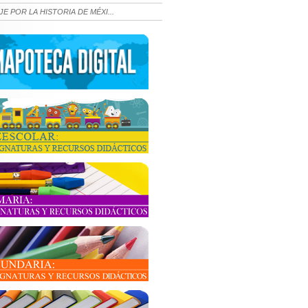
JE POR LA HISTORIA DE MÉXI...