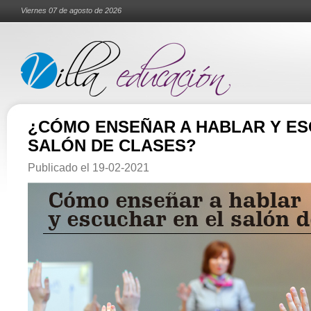
Viernes 07 de agosto de 2026
¿CÓMO ENSEÑAR A HABLAR Y ES
SALÓN DE CLASES?
Publicado el
19-02-2021