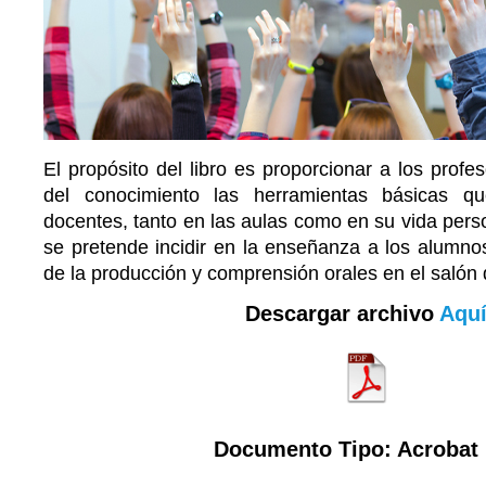
El propósito del libro es proporcionar a los profe
del conocimiento las herramientas básicas q
docentes, tanto en las aulas como en su vida perso
se pretende incidir en la enseñanza a los alumn
de la producción y comprensión orales en el salón 
Descargar archivo
Aqu
Documento Tipo: Acrobat 