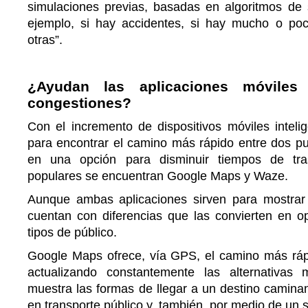
simulaciones previas, basadas en algoritmos de s
ejemplo, si hay accidentes, si hay mucho o poco 
otras”.
¿Ayudan las aplicaciones móviles
congestiones?
Con el incremento de dispositivos móviles intelig
para encontrar el camino más rápido entre dos pu
en una opción para disminuir tiempos de tra
populares se encuentran Google Maps y Waze.
Aunque ambas aplicaciones sirven para mostrar
cuentan con diferencias que las convierten en op
tipos de público.
Google Maps ofrece, vía GPS, el camino más rápi
actualizando constantemente las alternativas
muestra las formas de llegar a un destino caminand
en transporte público y, también, por medio de un se