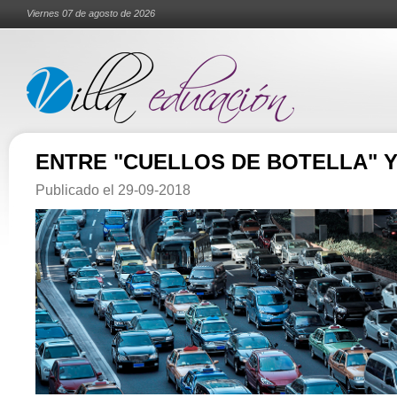
Viernes 07 de agosto de 2026
ENTRE "CUELLOS DE BOTELLA" Y
Publicado el
29-09-2018