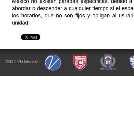
México no existen paradas específicas, debido a
abordar o descender a cualquier tiempo si el espa
los horarios, que no son fijos y obligan al usuar
unidad.
2012 © Villa Educación