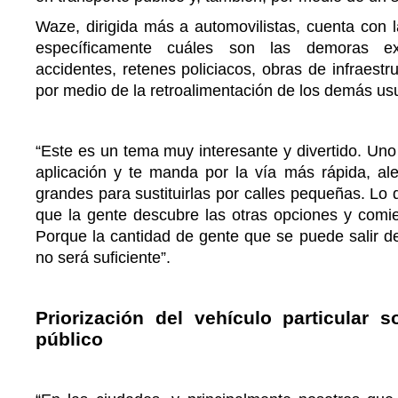
Waze, dirigida más a automovilistas, cuenta con l
específicamente cuáles son las demoras ex
accidentes, retenes policiacos, obras de infraestru
por medio de la retroalimentación de los demás us
“Este es un tema muy interesante y divertido. Uno 
aplicación y te manda por la vía más rápida, ale
grandes para sustituirlas por calles pequeñas. Lo
que la gente descubre las otras opciones y comie
Porque la cantidad de gente que se puede salir d
no será suficiente”.
Priorización del vehículo particular s
público