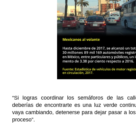
“Si logras coordinar los semáforos de las call
deberías de encontrarte es una luz verde conti
vaya cambiando, detenerse para dejar pasar a los 
proceso”.