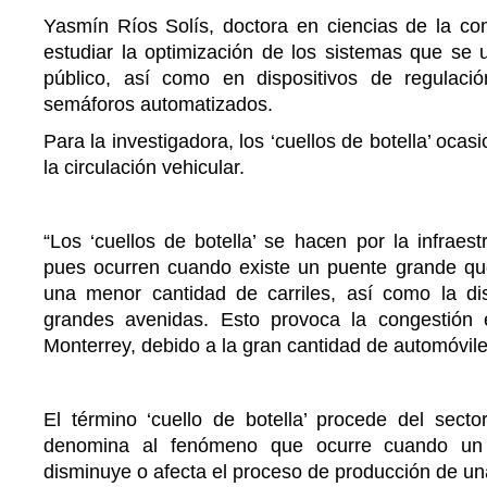
Yasmín Ríos Solís, doctora en ciencias de la co
estudiar la optimización de los sistemas que se ut
público, así como en dispositivos de regulaci
semáforos automatizados.
Para la investigadora, los ‘cuellos de botella’ ocas
la circulación vehicular.
“Los ‘cuellos de botella’ se hacen por la infraest
pues ocurren cuando existe un puente grande q
una menor cantidad de carriles, así como la d
grandes avenidas. Esto provoca la congestión
Monterrey, debido a la gran cantidad de automóvile
El término ‘cuello de botella’ procede del secto
denomina al fenómeno que ocurre cuando un 
disminuye o afecta el proceso de producción de u