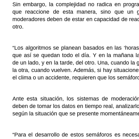
Sin embargo, la complejidad no radica en prog
que reaccione de esta manera, sino que un 
moderadores deben de estar en capacidad de reacc
otro.
“Los algoritmos se planean basados en las ‘horas
que así se quedan todo el día. Y en la mañana l
de un lado, y en la tarde, del otro. Una, cuando la 
la otra, cuando vuelven. Además, si hay situacione
el clima o un accidente, requieren que los semáfor
Ante esta situación, los sistemas de moderación 
deben de tomar los datos en tiempo real, analizarl
según la situación que se presente momentáneam
“Para el desarrollo de estos semáforos es neces