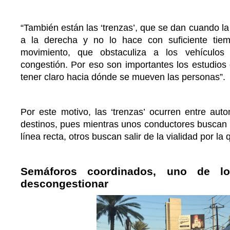
“También están las ‘trenzas’, que se dan cuando la
a la derecha y no lo hace con suficiente tie
movimiento, que obstaculiza a los vehículos
congestión. Por eso son importantes los estudios 
tener claro hacia dónde se mueven las personas”.
Por este motivo, las ‘trenzas’ ocurren entre autom
destinos, pues mientras unos conductores buscan 
línea recta, otros buscan salir de la vialidad por la
Semáforos coordinados, uno de l
descongestionar