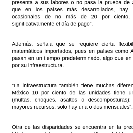
presenta a sus labores o no pasa la prueba de a
que en los países más desarrollados, hay 
ocasionales de no más de 20 por ciento, 
significativamente el día de pago”.
Además, señala que se requiere cierta flexibi
matemáticos importados, pues en países como A
pasan en un tiempo predeterminado, algo que en 
por su infraestructura.
“La infraestructura también tiene muchas difere
México 10 por ciento de las unidades tiene un
(multas, choques, asaltos o descomposturas)
mayores recursos, solo hay una o dos mensuales”.
Otra de las disparidades se encuentra en la pre