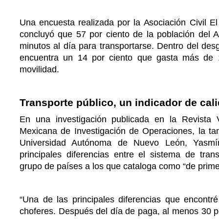
Una encuesta realizada por la Asociación Civil E
concluyó que 57 por ciento de la población de
minutos al día para transportarse. Dentro del desg
encuentra un 14 por ciento que gasta más de 
movilidad.
Transporte público, un indicador de cal
En una investigación publicada en la Revista 
Mexicana de Investigación de Operaciones, la tam
Universidad Autónoma de Nuevo León, Yasmín
principales diferencias entre el sistema de tra
grupo de países a los que cataloga como “de prim
“Una de las principales diferencias que encontré
choferes. Después del día de paga, al menos 30 po