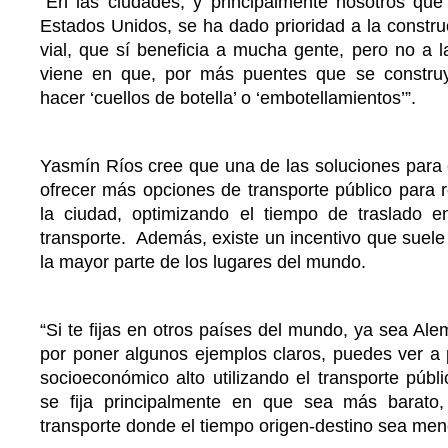
“En las ciudades, y principalmente nosotros qu
Estados Unidos, se ha dado prioridad a la construc
vial, que sí beneficia a mucha gente, pero no a 
viene en que, por más puentes que se constru
hacer ‘cuellos de botella’ o ‘embotellamientos’”.
Yasmín Ríos cree que una de las soluciones para e
ofrecer más opciones de transporte público para r
la ciudad, optimizando el tiempo de traslado 
transporte. Además, existe un incentivo que suele
la mayor parte de los lugares del mundo.
“Si te fijas en otros países del mundo, ya sea Ale
por poner algunos ejemplos claros, puedes ver a 
socioeconómico alto utilizando el transporte públ
se fija principalmente en que sea más barato
transporte donde el tiempo origen-destino sea men