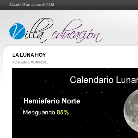
Sábado 08 de agosto de 2026
LA LUNA HOY
Publicado el
01-08-2018