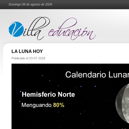
Domingo 09 de agosto de 2026
LA LUNA HOY
Publicado el
23-07-2018